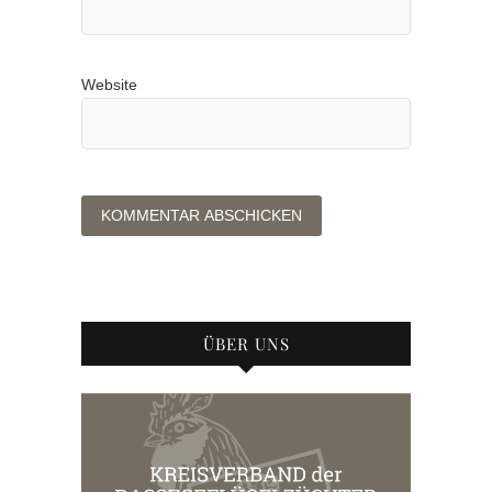
Website
ÜBER UNS