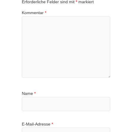
Erforderliche Felder sind mit
*
markiert
Kommentar
*
Name
*
E-Mail-Adresse
*