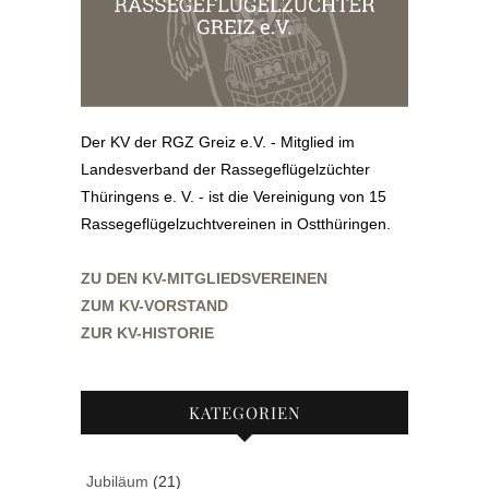
Der KV der RGZ Greiz e.V. - Mitglied im
Landesverband der Rassegeflügelzüchter
Thüringens e. V. - ist die Vereinigung von 15
Rassegeflügelzuchtvereinen in Ostthüringen.
ZU DEN KV-MITGLIEDSVEREINEN
ZUM KV-VORSTAND
ZUR KV-HISTORIE
KATEGORIEN
Jubiläum
(21)