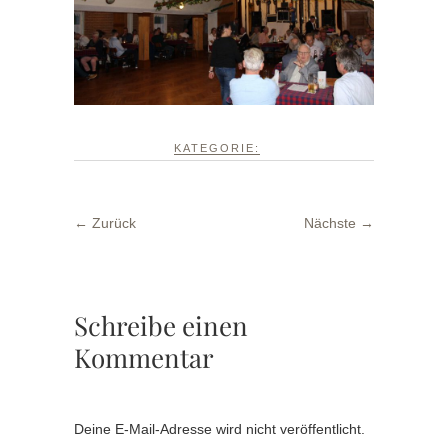
KATEGORIE:
← Zurück
Nächste →
Schreibe einen
Kommentar
Deine E-Mail-Adresse wird nicht veröffentlicht.