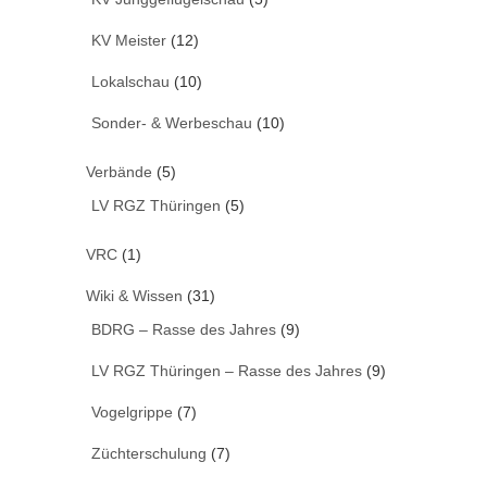
KV Meister
(12)
Lokalschau
(10)
Sonder- & Werbeschau
(10)
Verbände
(5)
LV RGZ Thüringen
(5)
VRC
(1)
Wiki & Wissen
(31)
BDRG – Rasse des Jahres
(9)
LV RGZ Thüringen – Rasse des Jahres
(9)
Vogelgrippe
(7)
Züchterschulung
(7)