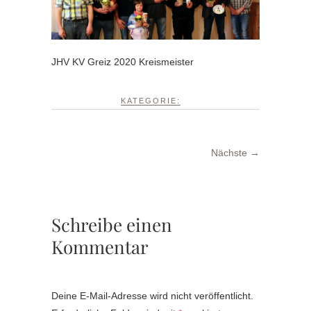
JHV KV Greiz 2020 Kreismeister
KATEGORIE:
Nächste →
Schreibe einen
Kommentar
Deine E-Mail-Adresse wird nicht veröffentlicht.