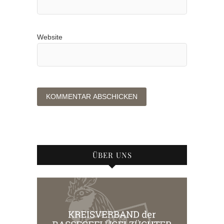
Website
ÜBER UNS