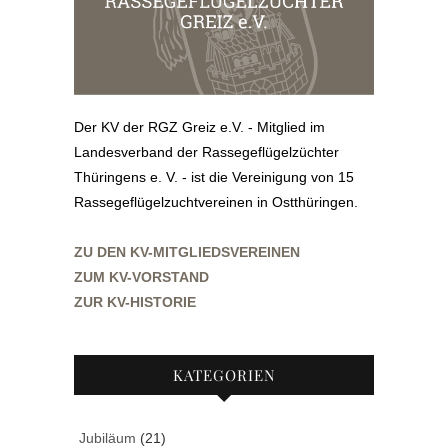
Der KV der RGZ Greiz e.V. - Mitglied im
Landesverband der Rassegeflügelzüchter
Thüringens e. V. - ist die Vereinigung von 15
Rassegeflügelzuchtvereinen in Ostthüringen.
ZU DEN KV-MITGLIEDSVEREINEN
ZUM KV-VORSTAND
ZUR KV-HISTORIE
KATEGORIEN
Jubiläum
(21)