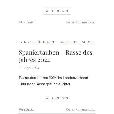
WEITERLESEN
RGZGreiz
Keine Kommentare.
LV RGZ THÜRINGEN - RASSE DES JAHRES
Spaniertauben – Rasse des
Jahres 2024
10. April 2024
Rasse des Jahres 2024 im Landesverband
Thüringer Rassegeflügelzüchter
WEITERLESEN
RGZGreiz
Keine Kommentare.