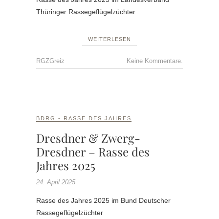
Thüringer Rassegeflügelzüchter
WEITERLESEN
RGZGreiz
Keine Kommentare.
BDRG - RASSE DES JAHRES
Dresdner & Zwerg-
Dresdner – Rasse des
Jahres 2025
24. April 2025
Rasse des Jahres 2025 im Bund Deutscher
Rassegeflügelzüchter