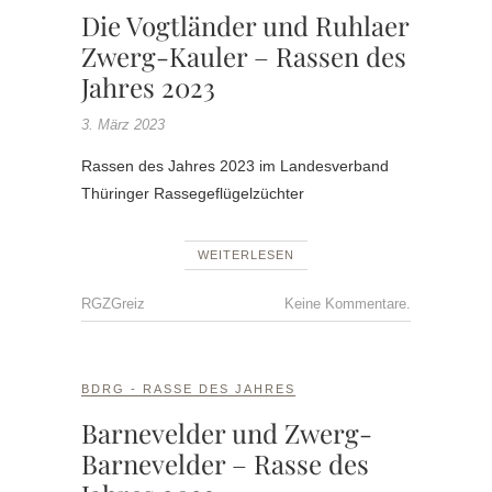
Die Vogtländer und Ruhlaer
Zwerg-Kauler – Rassen des
Jahres 2023
3. März 2023
Rassen des Jahres 2023 im Landesverband
Thüringer Rassegeflügelzüchter
WEITERLESEN
RGZGreiz
Keine Kommentare.
BDRG - RASSE DES JAHRES
Barnevelder und Zwerg-
Barnevelder – Rasse des