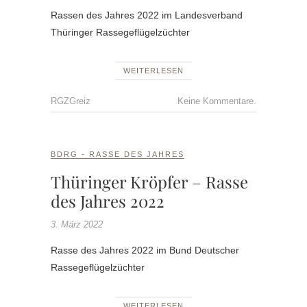
Rassen des Jahres 2022 im Landesverband
Thüringer Rassegeflügelzüchter
WEITERLESEN
RGZGreiz
Keine Kommentare.
BDRG - RASSE DES JAHRES
Thüringer Kröpfer – Rasse
des Jahres 2022
3. März 2022
Rasse des Jahres 2022 im Bund Deutscher
Rassegeflügelzüchter
WEITERLESEN