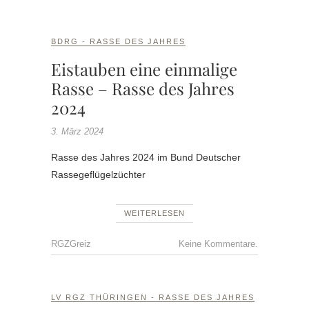
BDRG - RASSE DES JAHRES
Eistauben eine einmalige
Rasse – Rasse des Jahres
2024
3. März 2024
Rasse des Jahres 2024 im Bund Deutscher
Rassegeflügelzüchter
WEITERLESEN
RGZGreiz
Keine Kommentare.
LV RGZ THÜRINGEN - RASSE DES JAHRES