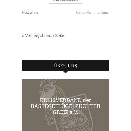
RGZGreiz
Keine Kommentare.
« Vorhergehende Seite
ÜBER UNS