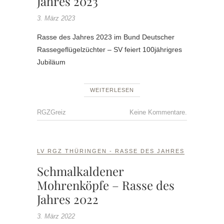
Jahres 2023
3. März 2023
Rasse des Jahres 2023 im Bund Deutscher
Rassegeflügelzüchter – SV feiert 100jährigres
Jubiläum
WEITERLESEN
RGZGreiz
Keine Kommentare.
LV RGZ THÜRINGEN - RASSE DES JAHRES
Schmalkaldener
Mohrenköpfe – Rasse des
Jahres 2022
3. März 2022