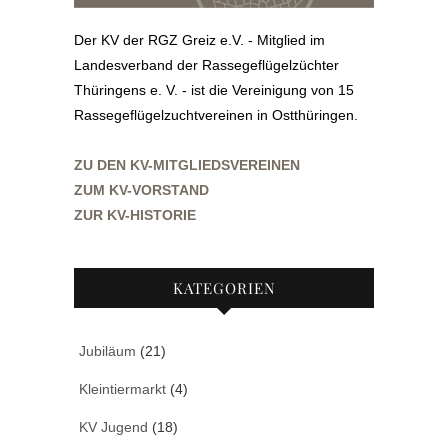
Der KV der RGZ Greiz e.V. - Mitglied im
Landesverband der Rassegeflügelzüchter
Thüringens e. V. - ist die Vereinigung von 15
Rassegeflügelzuchtvereinen in Ostthüringen.
ZU DEN KV-MITGLIEDSVEREINEN
ZUM KV-VORSTAND
ZUR KV-HISTORIE
KATEGORIEN
Jubiläum
(21)
Kleintiermarkt
(4)
KV Jugend
(18)