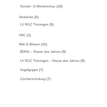
Sonder- & Werbeschau
(10)
Verbände
(5)
LV RGZ Thüringen
(5)
VRC
(1)
Wiki & Wissen
(31)
BDRG – Rasse des Jahres
(9)
LV RGZ Thüringen – Rasse des Jahres
(9)
Vogelgrippe
(7)
Züchterschulung
(7)