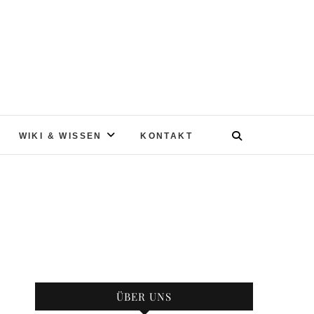
WIKI & WISSEN
KONTAKT
ÜBER UNS