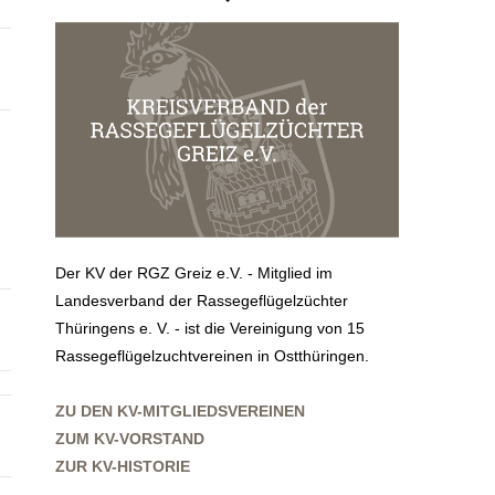
Der KV der RGZ Greiz e.V. - Mitglied im
Landesverband der Rassegeflügelzüchter
Thüringens e. V. - ist die Vereinigung von 15
Rassegeflügelzuchtvereinen in Ostthüringen.
ZU DEN KV-MITGLIEDSVEREINEN
ZUM KV-VORSTAND
ZUR KV-HISTORIE