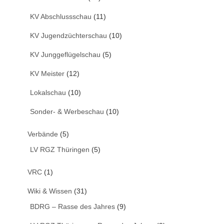
KV Abschlussschau
(11)
KV Jugendzüchterschau
(10)
KV Junggeflügelschau
(5)
KV Meister
(12)
Lokalschau
(10)
Sonder- & Werbeschau
(10)
Verbände
(5)
LV RGZ Thüringen
(5)
VRC
(1)
Wiki & Wissen
(31)
BDRG – Rasse des Jahres
(9)