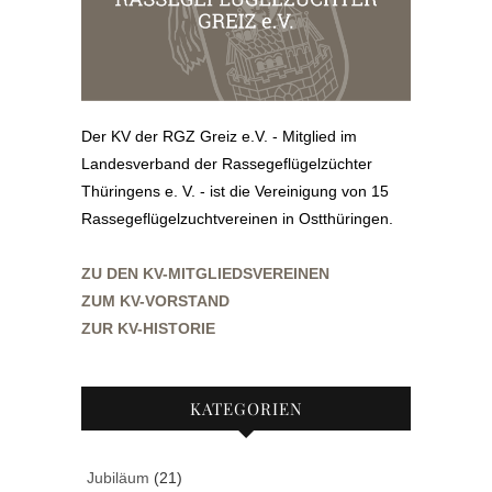
Der KV der RGZ Greiz e.V. - Mitglied im
Landesverband der Rassegeflügelzüchter
Thüringens e. V. - ist die Vereinigung von 15
Rassegeflügelzuchtvereinen in Ostthüringen.
ZU DEN KV-MITGLIEDSVEREINEN
ZUM KV-VORSTAND
ZUR KV-HISTORIE
KATEGORIEN
Jubiläum
(21)