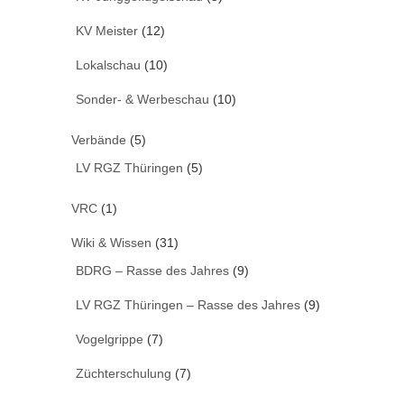
KV Meister
(12)
Lokalschau
(10)
Sonder- & Werbeschau
(10)
Verbände
(5)
LV RGZ Thüringen
(5)
VRC
(1)
Wiki & Wissen
(31)
BDRG – Rasse des Jahres
(9)
LV RGZ Thüringen – Rasse des Jahres
(9)
Vogelgrippe
(7)
Züchterschulung
(7)