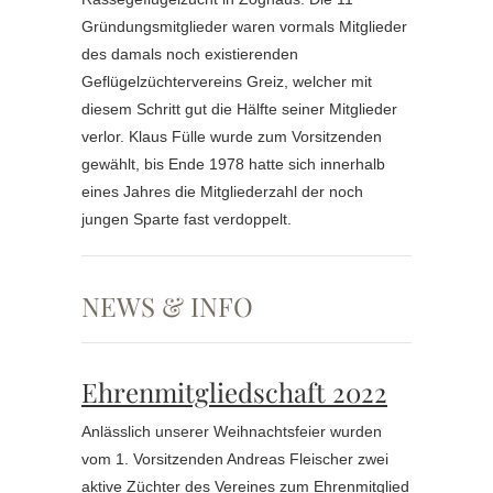
Gründungsmitglieder waren vormals Mitglieder
des damals noch existierenden
Geflügelzüchtervereins Greiz, welcher mit
diesem Schritt gut die Hälfte seiner Mitglieder
verlor. Klaus Fülle wurde zum Vorsitzenden
gewählt, bis Ende 1978 hatte sich innerhalb
eines Jahres die Mitgliederzahl der noch
jungen Sparte fast verdoppelt.
NEWS & INFO
Ehrenmitgliedschaft 2022
Anlässlich unserer Weihnachtsfeier wurden
vom 1. Vorsitzenden Andreas Fleischer zwei
aktive Züchter des Vereines zum Ehrenmitglied