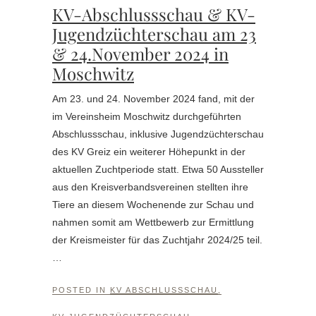
KV-Abschlussschau & KV-
Jugendzüchterschau am 23
& 24.November 2024 in
Moschwitz
Am 23. und 24. November 2024 fand, mit der
im Vereinsheim Moschwitz durchgeführten
Abschlussschau, inklusive Jugendzüchterschau
des KV Greiz ein weiterer Höhepunkt in der
aktuellen Zuchtperiode statt. Etwa 50 Aussteller
aus den Kreisverbandsvereinen stellten ihre
Tiere an diesem Wochenende zur Schau und
nahmen somit am Wettbewerb zur Ermittlung
der Kreismeister für das Zuchtjahr 2024/25 teil.
…
POSTED IN
KV ABSCHLUSSSCHAU
,