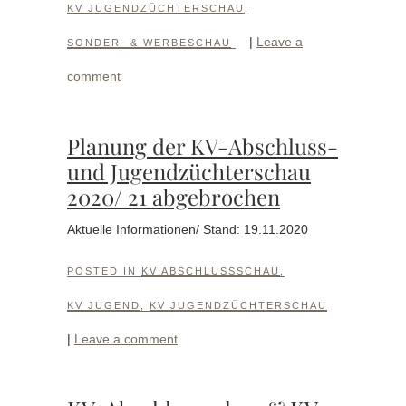
KV JUGENDZÜCHTERSCHAU
,
|
Leave a
SONDER- & WERBESCHAU
comment
Planung der KV-Abschluss-
und Jugendzüchterschau
2020/ 21 abgebrochen
Aktuelle Informationen/ Stand: 19.11.2020
POSTED IN
KV ABSCHLUSSSCHAU
,
KV JUGEND
,
KV JUGENDZÜCHTERSCHAU
|
Leave a comment