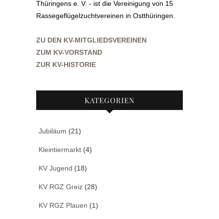
Thüringens e. V. - ist die Vereinigung von 15
Rassegeflügelzuchtvereinen in Ostthüringen.
ZU DEN KV-MITGLIEDSVEREINEN
ZUM KV-VORSTAND
ZUR KV-HISTORIE
KATEGORIEN
Jubiläum
(21)
Kleintiermarkt
(4)
KV Jugend
(18)
KV RGZ Greiz
(28)
KV RGZ Plauen
(1)