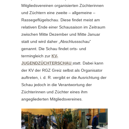
Mitgliedsvereinen organisierten Züchterinnen
und Züchtern eine zweite – allgemeine –
Rassegeflügelschau. Diese findet meist am
relativen Ende einer Schausaison im Zeitraum
zwischen Mitte Dezember und Mitte Januar
statt und wird daher „Abschlussschau“
genannt. Die Schau findet orts- und
termingleich zur
KV-
JUGENDZÜCHTERSCHAU
statt. Dabei kann
der KV der RGZ Greiz selbst als Organisator
auftreten, i. d. R. vergibt er die Ausrichtung der
Schau jedoch in die Verantwortung der
Züchterinnen und Züchter eines ihm
angegliederten Mitgliedsvereines.