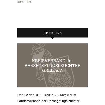
comment
ÜBER UNS
Der KV der RGZ Greiz e.V. - Mitglied im
Landesverband der Rassegeflügelzüchter