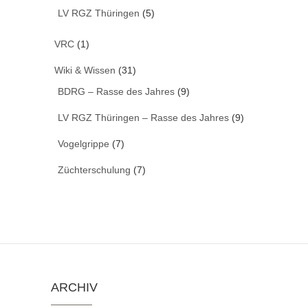
LV RGZ Thüringen
(5)
VRC
(1)
Wiki & Wissen
(31)
BDRG – Rasse des Jahres
(9)
LV RGZ Thüringen – Rasse des Jahres
(9)
Vogelgrippe
(7)
Züchterschulung
(7)
ARCHIV