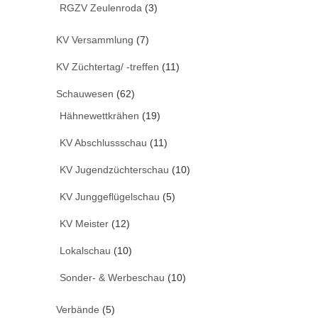
RGZV Zeulenroda
(3)
KV Versammlung
(7)
KV Züchtertag/ -treffen
(11)
Schauwesen
(62)
Hähnewettkrähen
(19)
KV Abschlussschau
(11)
KV Jugendzüchterschau
(10)
KV Junggeflügelschau
(5)
KV Meister
(12)
Lokalschau
(10)
Sonder- & Werbeschau
(10)
Verbände
(5)