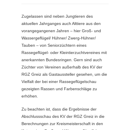
Zugelassen sind neben Jungtieren des
aktuellen Jahrganges auch Alttiere aus den
vorangegangenen Jahren – hier Groß- und
Wassergeflügel/ Hühner/ Zwerg-Hühner/
Tauben – von Seniorzüchtern eines
Rassegeflügel- oder Kleintierzuchtvereines mit
anerkannten Bundesringen. Gern sind auch
Züchter von Vereinen außerhalb des KV der
RGZ Greiz als Gastaussteller gesehen, um die
Vielfalt der bei einer Rassegeflügelschau
gezeigten Rassen und Farbenschläge zu
erhöhen.
Zu beachten ist, dass die Ergebnisse der
Abschlussschau des KV der RGZ Greiz in die
Berechnungen zur Kreismeisterschaft in den