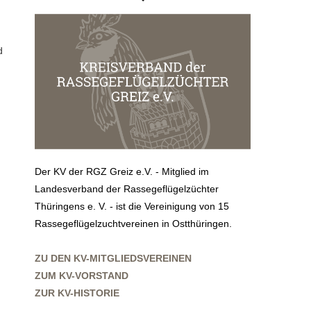
d
Der KV der RGZ Greiz e.V. - Mitglied im
Landesverband der Rassegeflügelzüchter
Thüringens e. V. - ist die Vereinigung von 15
Rassegeflügelzuchtvereinen in Ostthüringen.
ZU DEN KV-MITGLIEDSVEREINEN
ZUM KV-VORSTAND
ZUR KV-HISTORIE