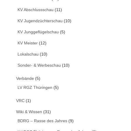
KV Abschlussschau
(11)
KV Jugendzüchterschau
(10)
KV Junggeflügelschau
(5)
KV Meister
(12)
Lokalschau
(10)
Sonder- & Werbeschau
(10)
Verbände
(5)
LV RGZ Thüringen
(5)
VRC
(1)
Wiki & Wissen
(31)
BDRG – Rasse des Jahres
(9)