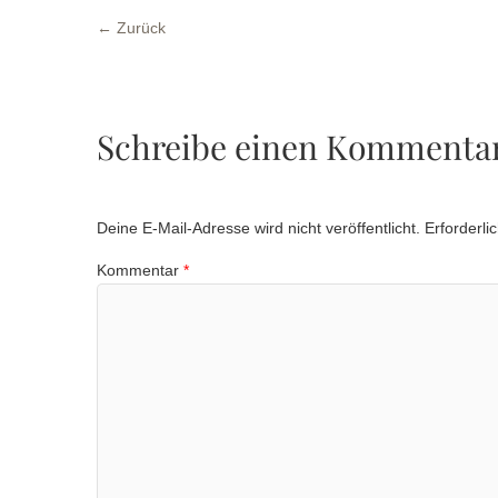
← Zurück
Schreibe einen Kommenta
Deine E-Mail-Adresse wird nicht veröffentlicht.
Erforderli
Kommentar
*