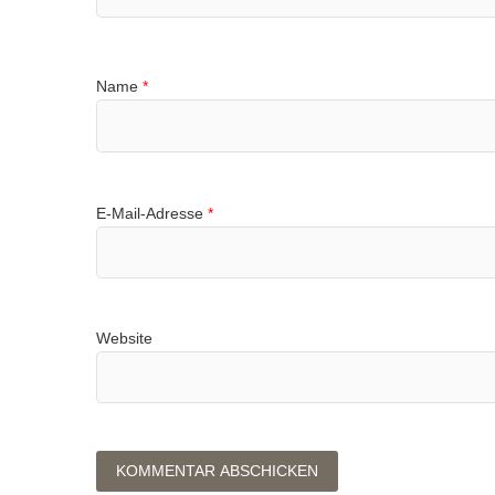
Name
*
E-Mail-Adresse
*
Website