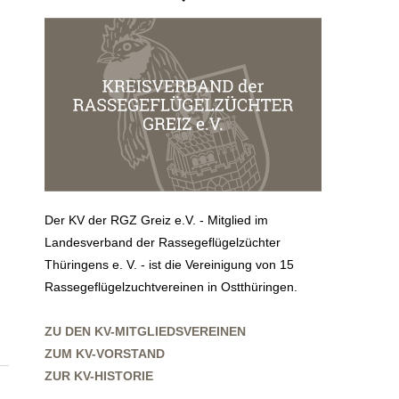
Der KV der RGZ Greiz e.V. - Mitglied im
Landesverband der Rassegeflügelzüchter
Thüringens e. V. - ist die Vereinigung von 15
Rassegeflügelzuchtvereinen in Ostthüringen.
ZU DEN KV-MITGLIEDSVEREINEN
ZUM KV-VORSTAND
ZUR KV-HISTORIE