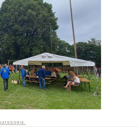
KATEGORIE: