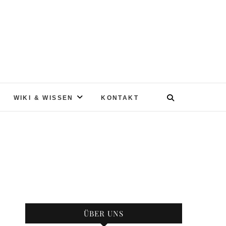
WIKI & WISSEN
KONTAKT
ÜBER UNS