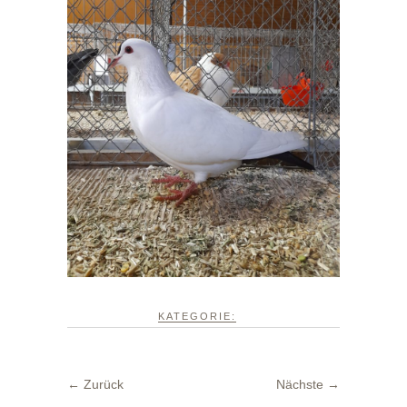
KATEGORIE:
← Zurück
Nächste →