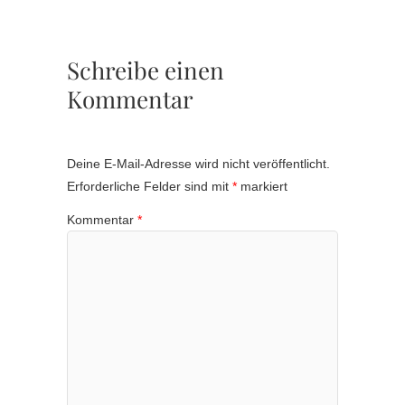
Schreibe einen
Kommentar
Deine E-Mail-Adresse wird nicht veröffentlicht.
Erforderliche Felder sind mit
*
markiert
Kommentar
*