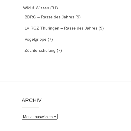
Wiki & Wissen
(31)
BDRG – Rasse des Jahres
(9)
LV RGZ Thüringen – Rasse des Jahres
(9)
Vogelgrippe
(7)
Züchterschulung
(7)
ARCHIV
Archiv