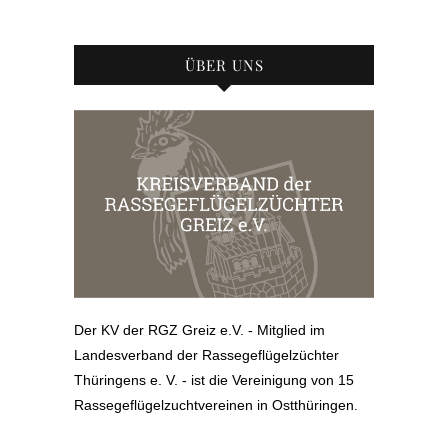
ÜBER UNS
Der KV der RGZ Greiz e.V. - Mitglied im
Landesverband der Rassegeflügelzüchter
Thüringens e. V. - ist die Vereinigung von 15
Rassegeflügelzuchtvereinen in Ostthüringen.