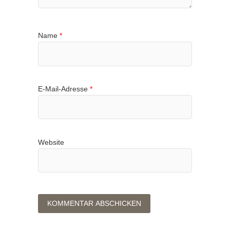
Name
*
E-Mail-Adresse
*
Website