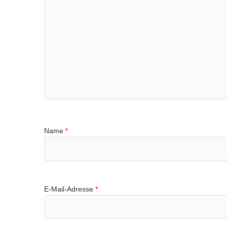
Name
*
E-Mail-Adresse
*