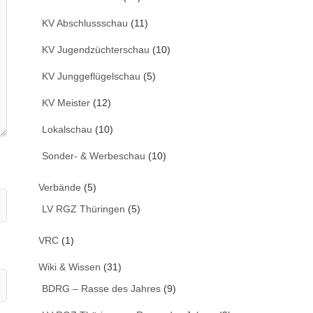
KV Abschlussschau
(11)
KV Jugendzüchterschau
(10)
KV Junggeflügelschau
(5)
KV Meister
(12)
Lokalschau
(10)
Sonder- & Werbeschau
(10)
Verbände
(5)
LV RGZ Thüringen
(5)
VRC
(1)
Wiki & Wissen
(31)
BDRG – Rasse des Jahres
(9)