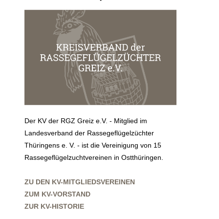
Der KV der RGZ Greiz e.V. - Mitglied im
Landesverband der Rassegeflügelzüchter
Thüringens e. V. - ist die Vereinigung von 15
Rassegeflügelzuchtvereinen in Ostthüringen.
ZU DEN KV-MITGLIEDSVEREINEN
ZUM KV-VORSTAND
ZUR KV-HISTORIE