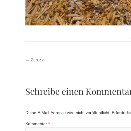
← Zurück
Schreibe einen Kommenta
Deine E-Mail-Adresse wird nicht veröffentlicht.
Erforderli
Kommentar
*