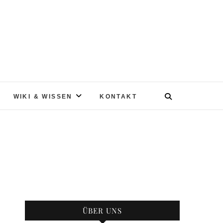
WIKI & WISSEN
KONTAKT
ÜBER UNS