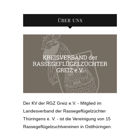
ÜBER UNS
Der KV der RGZ Greiz e.V. - Mitglied im
Landesverband der Rassegeflügelzüchter
Thüringens e. V. - ist die Vereinigung von 15
Rassegeflügelzuchtvereinen in Ostthüringen.