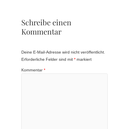
Schreibe einen
Kommentar
Deine E-Mail-Adresse wird nicht veröffentlicht.
Erforderliche Felder sind mit
*
markiert
Kommentar
*