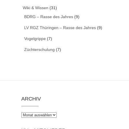
Wiki & Wissen
(31)
BDRG – Rasse des Jahres
(9)
LV RGZ Thüringen – Rasse des Jahres
(9)
Vogelgrippe
(7)
Züchterschulung
(7)
ARCHIV
Archiv