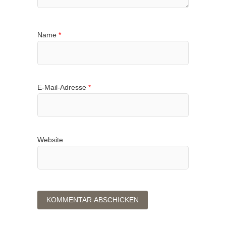
Name
*
E-Mail-Adresse
*
Website