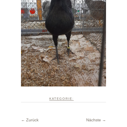
KATEGORIE:
← Zurück
Nächste →