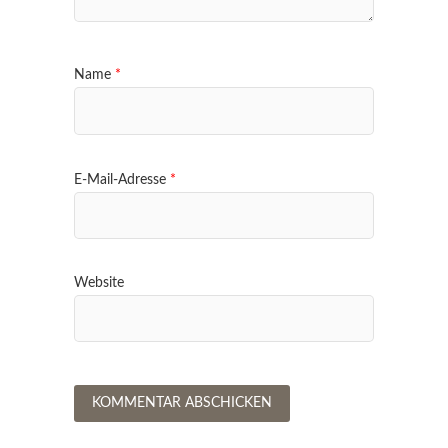
Name
*
E-Mail-Adresse
*
Website