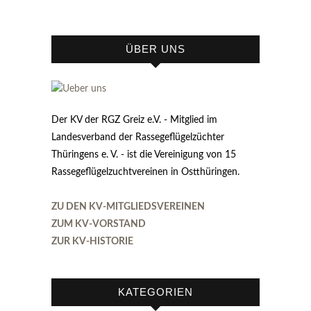
ÜBER UNS
Der KV der RGZ Greiz e.V. - Mitglied im
Landesverband der Rassegeflügelzüchter
Thüringens e. V. - ist die Vereinigung von 15
Rassegeflügelzuchtvereinen in Ostthüringen.
ZU DEN KV-MITGLIEDSVEREINEN
ZUM KV-VORSTAND
ZUR KV-HISTORIE
KATEGORIEN