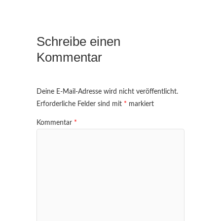
Schreibe einen
Kommentar
Deine E-Mail-Adresse wird nicht veröffentlicht.
Erforderliche Felder sind mit
*
markiert
Kommentar
*