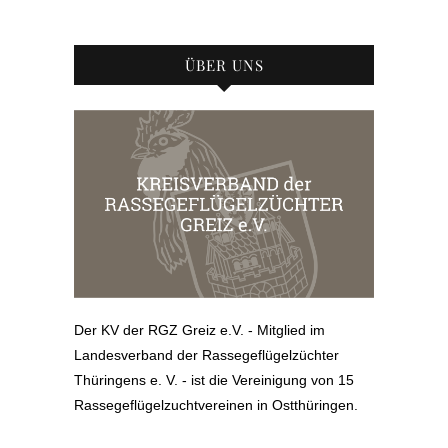
ÜBER UNS
Der KV der RGZ Greiz e.V. - Mitglied im
Landesverband der Rassegeflügelzüchter
Thüringens e. V. - ist die Vereinigung von 15
Rassegeflügelzuchtvereinen in Ostthüringen.