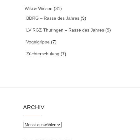
Wiki & Wissen
(31)
BDRG – Rasse des Jahres
(9)
LV RGZ Thüringen – Rasse des Jahres
(9)
Vogelgrippe
(7)
Züchterschulung
(7)
ARCHIV
Archiv