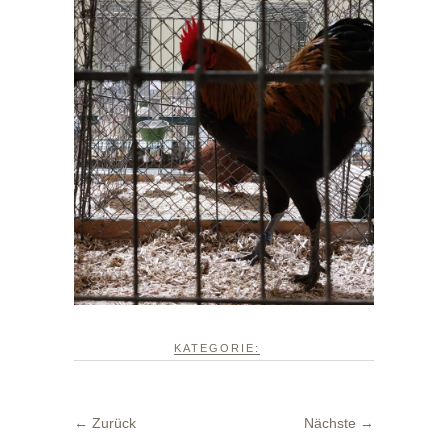
KATEGORIE:
← Zurück
Nächste →