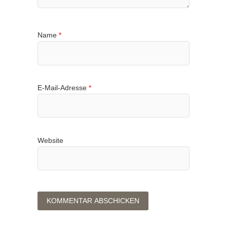
Name
*
E-Mail-Adresse
*
Website