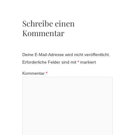
Schreibe einen
Kommentar
Deine E-Mail-Adresse wird nicht veröffentlicht.
Erforderliche Felder sind mit
*
markiert
Kommentar
*