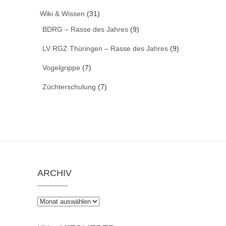
Wiki & Wissen
(31)
BDRG – Rasse des Jahres
(9)
LV RGZ Thüringen – Rasse des Jahres
(9)
Vogelgrippe
(7)
Züchterschulung
(7)
ARCHIV
Archiv