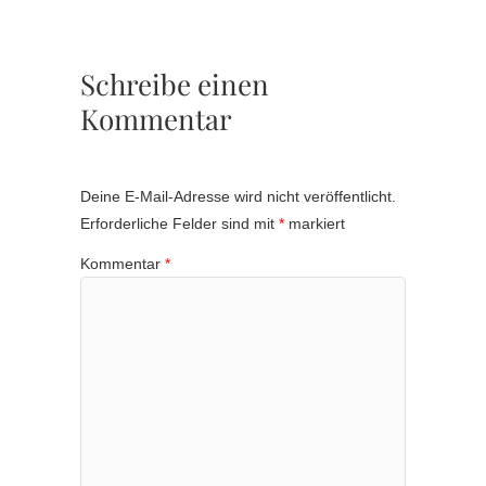
Schreibe einen
Kommentar
Deine E-Mail-Adresse wird nicht veröffentlicht.
Erforderliche Felder sind mit
*
markiert
Kommentar
*