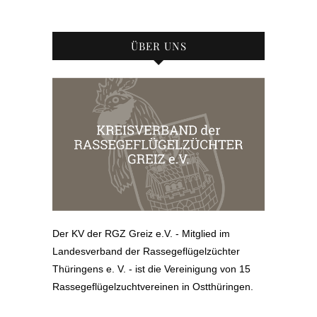
ÜBER UNS
Der KV der RGZ Greiz e.V. - Mitglied im
Landesverband der Rassegeflügelzüchter
Thüringens e. V. - ist die Vereinigung von 15
Rassegeflügelzuchtvereinen in Ostthüringen.