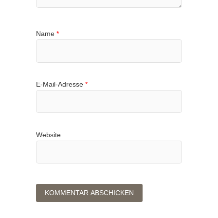
Name
*
E-Mail-Adresse
*
Website