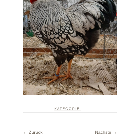
KATEGORIE:
← Zurück
Nächste →