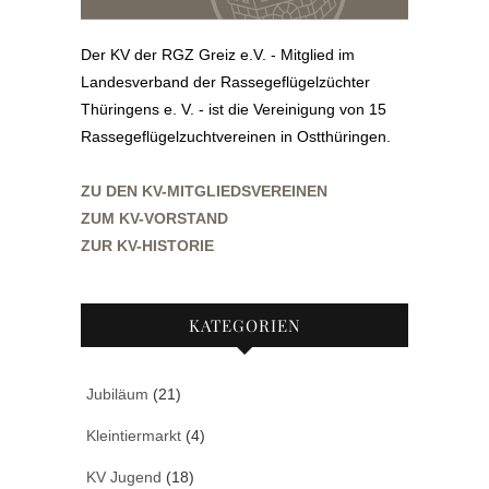
Der KV der RGZ Greiz e.V. - Mitglied im
Landesverband der Rassegeflügelzüchter
Thüringens e. V. - ist die Vereinigung von 15
Rassegeflügelzuchtvereinen in Ostthüringen.
ZU DEN KV-MITGLIEDSVEREINEN
ZUM KV-VORSTAND
ZUR KV-HISTORIE
KATEGORIEN
Jubiläum
(21)
Kleintiermarkt
(4)
KV Jugend
(18)