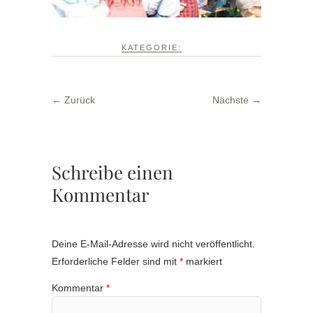
KATEGORIE:
← Zurück
Nächste →
Schreibe einen
Kommentar
Deine E-Mail-Adresse wird nicht veröffentlicht.
Erforderliche Felder sind mit
*
markiert
Kommentar
*