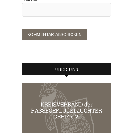
ÜBER UNS