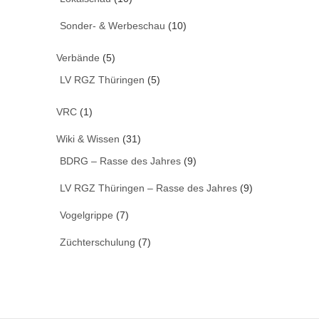
Sonder- & Werbeschau
(10)
Verbände
(5)
LV RGZ Thüringen
(5)
VRC
(1)
Wiki & Wissen
(31)
BDRG – Rasse des Jahres
(9)
LV RGZ Thüringen – Rasse des Jahres
(9)
Vogelgrippe
(7)
Züchterschulung
(7)