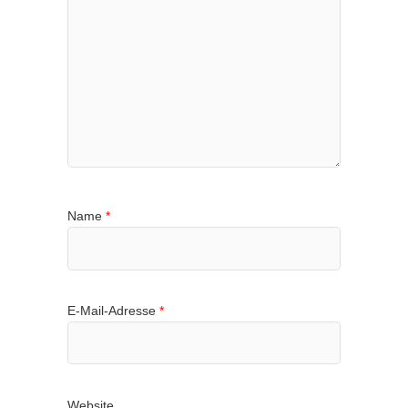
Name
*
E-Mail-Adresse
*
Website