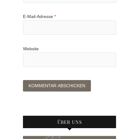
E-Mail-Adresse
*
Website
ÜBER UNS