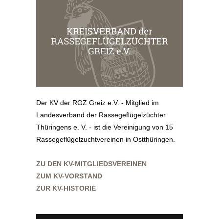
Der KV der RGZ Greiz e.V. - Mitglied im
Landesverband der Rassegeflügelzüchter
Thüringens e. V. - ist die Vereinigung von 15
Rassegeflügelzuchtvereinen in Ostthüringen.
ZU DEN KV-MITGLIEDSVEREINEN
ZUM KV-VORSTAND
ZUR KV-HISTORIE