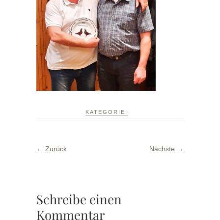
KATEGORIE:
← Zurück
Nächste →
Schreibe einen
Kommentar