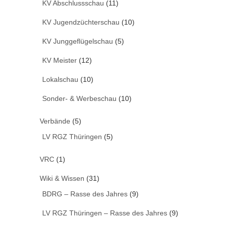
KV Abschlussschau
(11)
KV Jugendzüchterschau
(10)
KV Junggeflügelschau
(5)
KV Meister
(12)
Lokalschau
(10)
Sonder- & Werbeschau
(10)
Verbände
(5)
LV RGZ Thüringen
(5)
VRC
(1)
Wiki & Wissen
(31)
BDRG – Rasse des Jahres
(9)
LV RGZ Thüringen – Rasse des Jahres
(9)