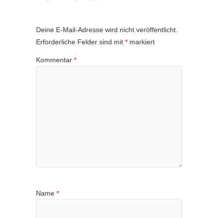
Deine E-Mail-Adresse wird nicht veröffentlicht.
Erforderliche Felder sind mit
*
markiert
Kommentar
*
Name
*