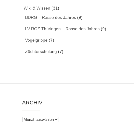
Wiki & Wissen
(31)
BDRG – Rasse des Jahres
(9)
LV RGZ Thüringen – Rasse des Jahres
(9)
Vogelgrippe
(7)
Züchterschulung
(7)
ARCHIV
Archiv