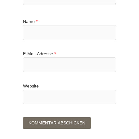
Name
*
E-Mail-Adresse
*
Website