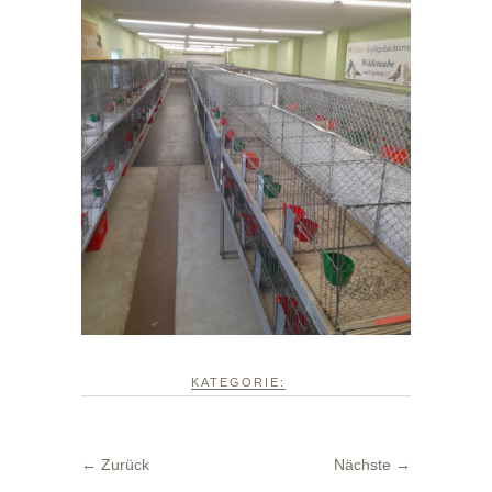
KATEGORIE:
← Zurück
Nächste →