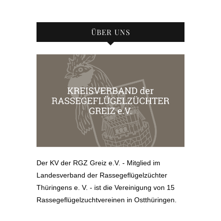
ÜBER UNS
Der KV der RGZ Greiz e.V. - Mitglied im
Landesverband der Rassegeflügelzüchter
Thüringens e. V. - ist die Vereinigung von 15
Rassegeflügelzuchtvereinen in Ostthüringen.