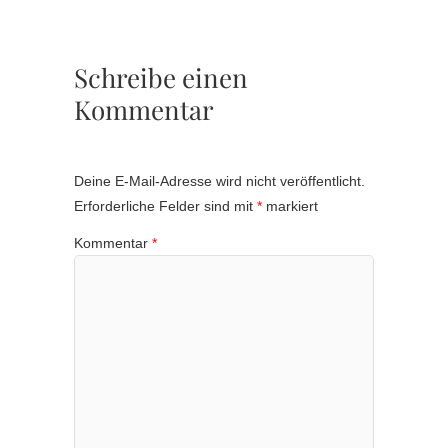
Schreibe einen
Kommentar
Deine E-Mail-Adresse wird nicht veröffentlicht.
Erforderliche Felder sind mit
*
markiert
Kommentar
*