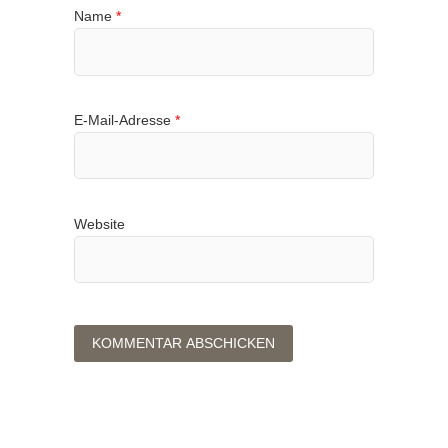
Name
*
E-Mail-Adresse
*
Website