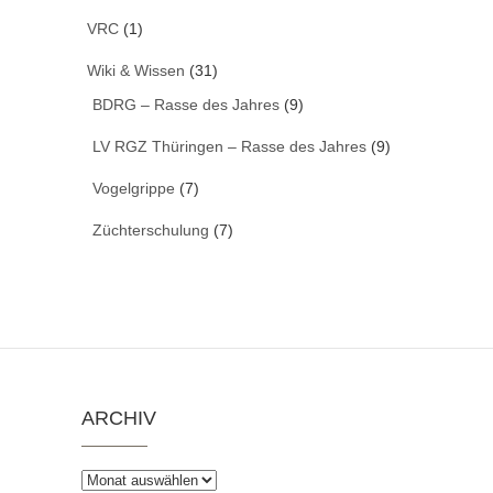
VRC
(1)
Wiki & Wissen
(31)
BDRG – Rasse des Jahres
(9)
LV RGZ Thüringen – Rasse des Jahres
(9)
Vogelgrippe
(7)
Züchterschulung
(7)
ARCHIV
Archiv