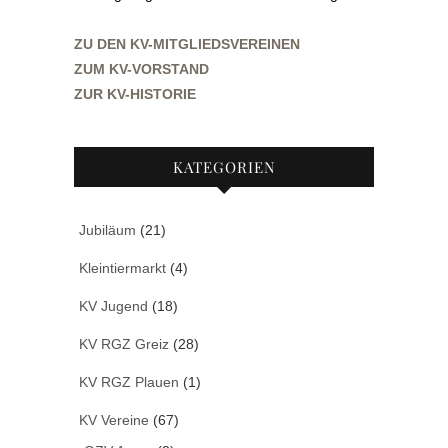
ZU DEN KV-MITGLIEDSVEREINEN
ZUM KV-VORSTAND
ZUR KV-HISTORIE
KATEGORIEN
Jubiläum
(21)
Kleintiermarkt
(4)
KV Jugend
(18)
KV RGZ Greiz
(28)
KV RGZ Plauen
(1)
KV Vereine
(67)