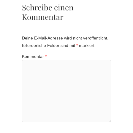
Schreibe einen
Kommentar
Deine E-Mail-Adresse wird nicht veröffentlicht.
Erforderliche Felder sind mit
*
markiert
Kommentar
*