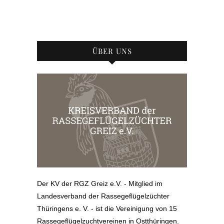
ÜBER UNS
Der KV der RGZ Greiz e.V. - Mitglied im
Landesverband der Rassegeflügelzüchter
Thüringens e. V. - ist die Vereinigung von 15
Rassegeflügelzuchtvereinen in Ostthüringen.