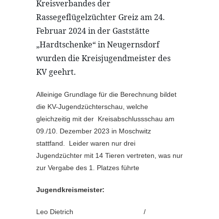
Kreisverbandes der
Rassegeflügelzüchter Greiz am 24.
Februar 2024 in der Gaststätte
„Hardtschenke“ in Neugernsdorf
wurden die Kreisjugendmeister des
KV geehrt.
Alleinige Grundlage für die Berechnung bildet
die KV-Jugendzüchterschau, welche
gleichzeitig mit der Kreisabschlussschau am
09./10. Dezember 2023 in Moschwitz
stattfand. Leider waren nur drei
Jugendzüchter mit 14 Tieren vertreten, was nur
zur Vergabe des 1. Platzes führte
Jugendkreismeister:
Leo Dietrich /