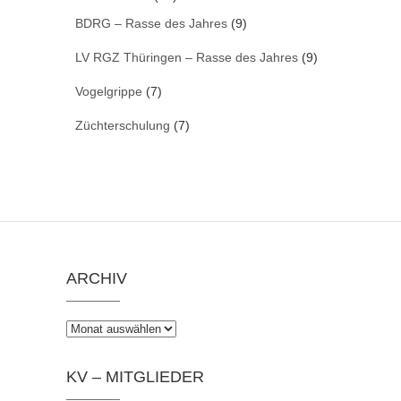
BDRG – Rasse des Jahres
(9)
LV RGZ Thüringen – Rasse des Jahres
(9)
Vogelgrippe
(7)
Züchterschulung
(7)
ARCHIV
Archiv
KV – MITGLIEDER