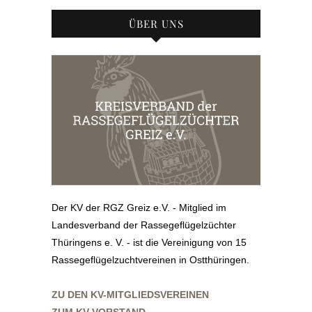
ÜBER UNS
Der KV der RGZ Greiz e.V. - Mitglied im
Landesverband der Rassegeflügelzüchter
Thüringens e. V. - ist die Vereinigung von 15
Rassegeflügelzuchtvereinen in Ostthüringen.
ZU DEN KV-MITGLIEDSVEREINEN