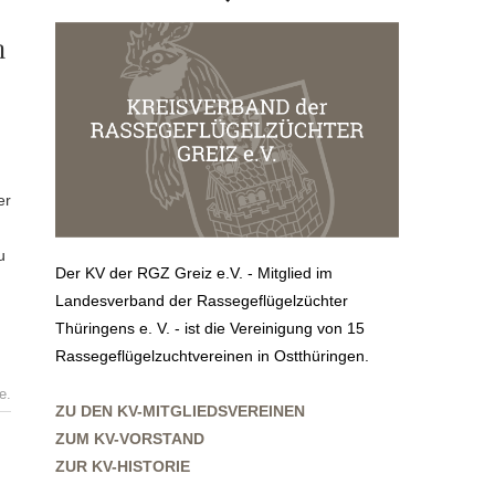
n
u
Der KV der RGZ Greiz e.V. - Mitglied im
Landesverband der Rassegeflügelzüchter
Thüringens e. V. - ist die Vereinigung von 15
Rassegeflügelzuchtvereinen in Ostthüringen.
e.
ZU DEN KV-MITGLIEDSVEREINEN
ZUM KV-VORSTAND
ZUR KV-HISTORIE