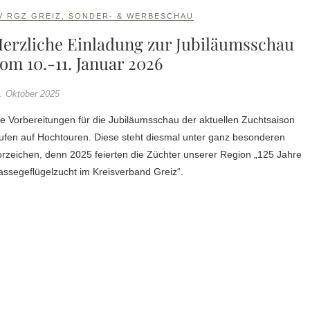
V RGZ GREIZ
,
SONDER- & WERBESCHAU
erzliche Einladung zur Jubiläumsschau
om 10.-11. Januar 2026
. Oktober 2025
e Vorbereitungen für die Jubiläumsschau der aktuellen Zuchtsaison
ufen auf Hochtouren. Diese steht diesmal unter ganz besonderen
rzeichen, denn 2025 feierten die Züchter unserer Region „125 Jahre
ssegeflügelzucht im Kreisverband Greiz“.