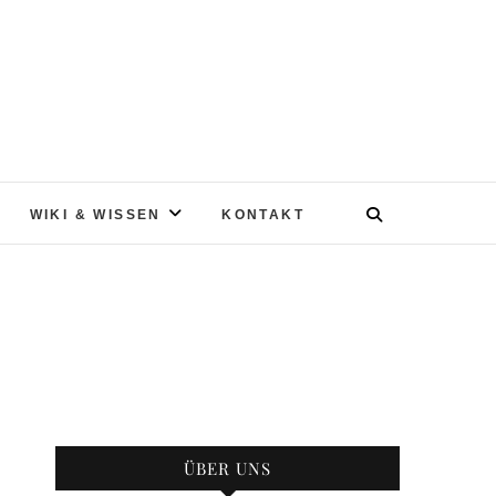
WIKI & WISSEN
KONTAKT
ÜBER UNS