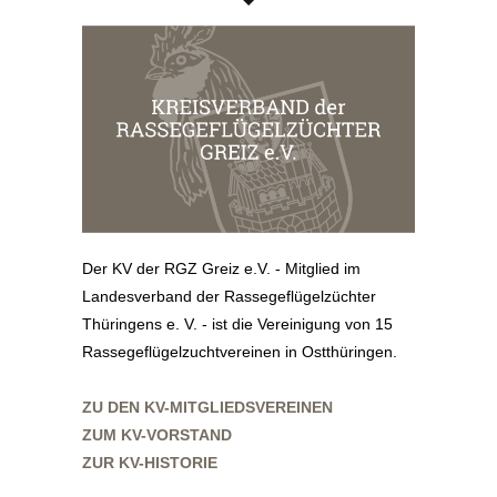
Der KV der RGZ Greiz e.V. - Mitglied im
Landesverband der Rassegeflügelzüchter
Thüringens e. V. - ist die Vereinigung von 15
Rassegeflügelzuchtvereinen in Ostthüringen.
ZU DEN KV-MITGLIEDSVEREINEN
ZUM KV-VORSTAND
ZUR KV-HISTORIE