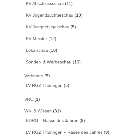
KV Abschlussschau
(11)
KV Jugendzüchterschau
(10)
KV Junggeflügelschau
(5)
KV Meister
(12)
Lokalschau
(10)
Sonder- & Werbeschau
(10)
Verbände
(5)
LV RGZ Thüringen
(5)
VRC
(1)
Wiki & Wissen
(31)
BDRG – Rasse des Jahres
(9)
LV RGZ Thüringen – Rasse des Jahres
(9)