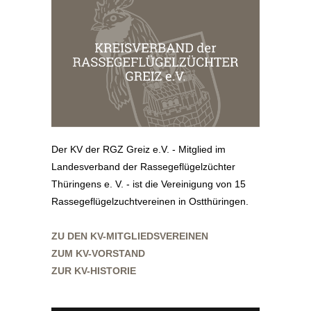
Der KV der RGZ Greiz e.V. - Mitglied im
Landesverband der Rassegeflügelzüchter
Thüringens e. V. - ist die Vereinigung von 15
Rassegeflügelzuchtvereinen in Ostthüringen.
ZU DEN KV-MITGLIEDSVEREINEN
ZUM KV-VORSTAND
ZUR KV-HISTORIE