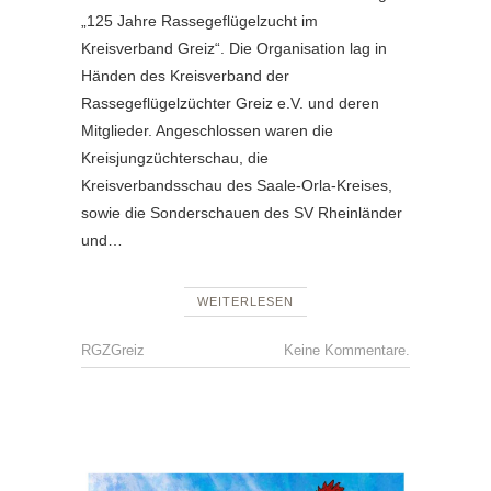
„125 Jahre Rassegeflügelzucht im
Kreisverband Greiz“. Die Organisation lag in
Händen des Kreisverband der
Rassegeflügelzüchter Greiz e.V. und deren
Mitglieder. Angeschlossen waren die
Kreisjungzüchterschau, die
Kreisverbandsschau des Saale-Orla-Kreises,
sowie die Sonderschauen des SV Rheinländer
und…
WEITERLESEN
RGZGreiz
Keine Kommentare.
JUBILÄ