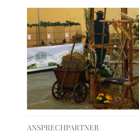
ANSPRECHPARTNER