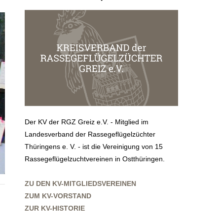
Der KV der RGZ Greiz e.V. - Mitglied im
Landesverband der Rassegeflügelzüchter
Thüringens e. V. - ist die Vereinigung von 15
Rassegeflügelzuchtvereinen in Ostthüringen.
ZU DEN KV-MITGLIEDSVEREINEN
ZUM KV-VORSTAND
ZUR KV-HISTORIE