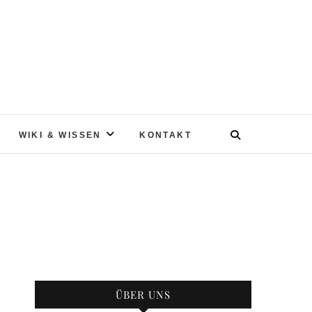
WIKI & WISSEN
KONTAKT
ÜBER UNS