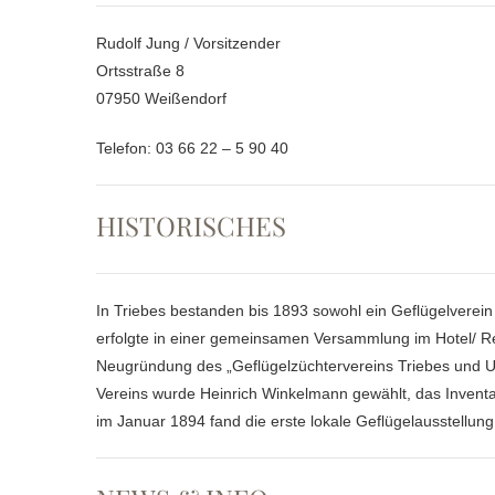
Rudolf Jung / Vorsitzender
Ortsstraße 8
07950 Weißendorf
Telefon: 03 66 22 – 5 90 40
HISTORISCHES
In Triebes bestanden bis 1893 sowohl ein Geflügelverein
erfolgte in einer gemeinsamen Versammlung im Hotel/ Re
Neugründung des „Geflügelzüchtervereins Triebes und 
Vereins wurde Heinrich Winkelmann gewählt, das Inventa
im Januar 1894 fand die erste lokale Geflügelausstellung