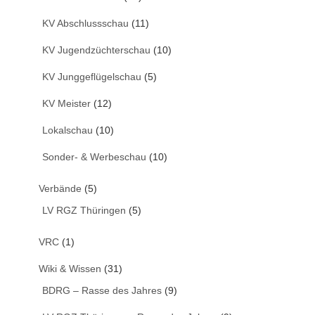
KV Abschlussschau
(11)
KV Jugendzüchterschau
(10)
KV Junggeflügelschau
(5)
KV Meister
(12)
Lokalschau
(10)
Sonder- & Werbeschau
(10)
Verbände
(5)
LV RGZ Thüringen
(5)
VRC
(1)
Wiki & Wissen
(31)
BDRG – Rasse des Jahres
(9)