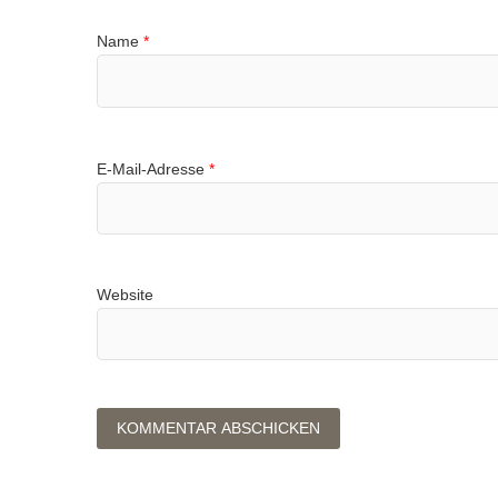
Name
*
E-Mail-Adresse
*
Website