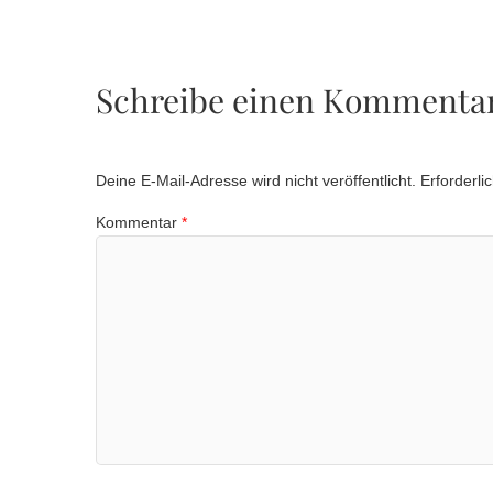
Schreibe einen Kommenta
Deine E-Mail-Adresse wird nicht veröffentlicht.
Erforderli
Kommentar
*