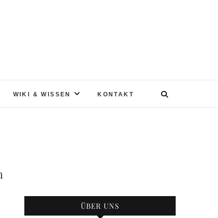
WIKI & WISSEN
KONTAKT
n
ÜBER UNS