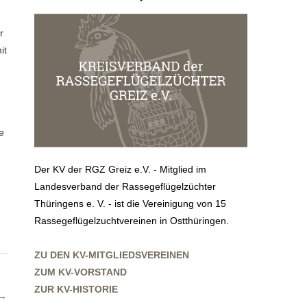
r
it
e
Der KV der RGZ Greiz e.V. - Mitglied im
Landesverband der Rassegeflügelzüchter
Thüringens e. V. - ist die Vereinigung von 15
Rassegeflügelzuchtvereinen in Ostthüringen.
ZU DEN KV-MITGLIEDSVEREINEN
ZUM KV-VORSTAND
ZUR KV-HISTORIE
→