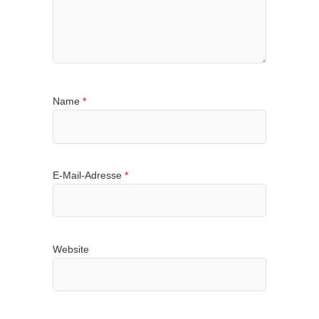
Name
*
E-Mail-Adresse
*
Website