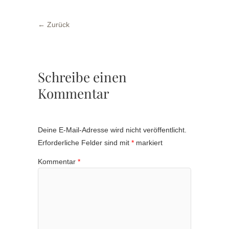
← Zurück
Schreibe einen
Kommentar
Deine E-Mail-Adresse wird nicht veröffentlicht.
Erforderliche Felder sind mit
*
markiert
Kommentar
*