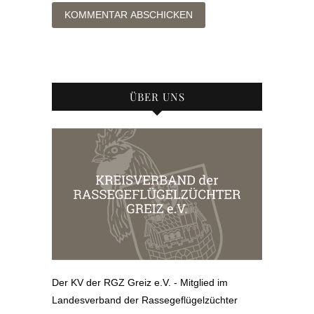
ÜBER UNS
Der KV der RGZ Greiz e.V. - Mitglied im
Landesverband der Rassegeflügelzüchter