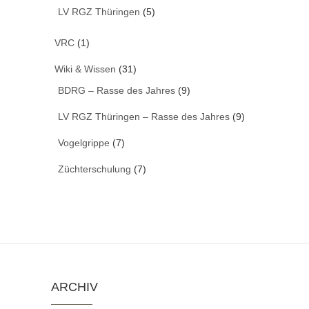
LV RGZ Thüringen
(5)
VRC
(1)
Wiki & Wissen
(31)
BDRG – Rasse des Jahres
(9)
LV RGZ Thüringen – Rasse des Jahres
(9)
Vogelgrippe
(7)
Züchterschulung
(7)
ARCHIV