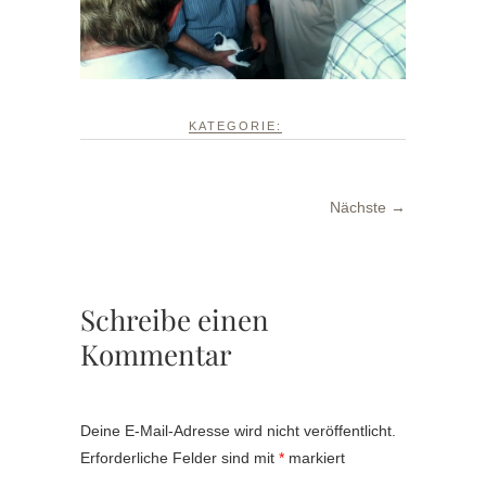
KATEGORIE:
Nächste →
Schreibe einen
Kommentar
Deine E-Mail-Adresse wird nicht veröffentlicht.
Erforderliche Felder sind mit
*
markiert