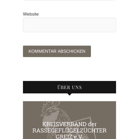
Website
ÜBER UNS