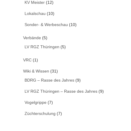
KV Meister
(12)
Lokalschau
(10)
Sonder- & Werbeschau
(10)
Verbände
(5)
LV RGZ Thüringen
(5)
VRC
(1)
Wiki & Wissen
(31)
BDRG – Rasse des Jahres
(9)
LV RGZ Thüringen – Rasse des Jahres
(9)
Vogelgrippe
(7)
Züchterschulung
(7)