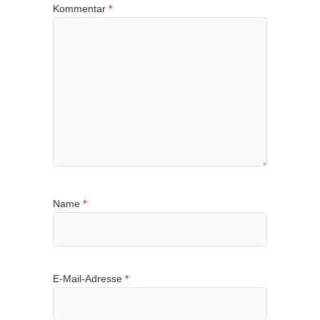
Kommentar
*
Name
*
E-Mail-Adresse
*