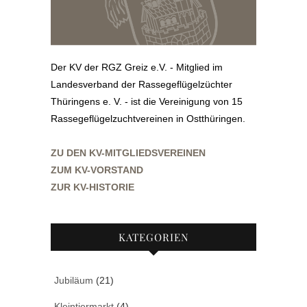
Der KV der RGZ Greiz e.V. - Mitglied im
Landesverband der Rassegeflügelzüchter
Thüringens e. V. - ist die Vereinigung von 15
Rassegeflügelzuchtvereinen in Ostthüringen.
ZU DEN KV-MITGLIEDSVEREINEN
ZUM KV-VORSTAND
ZUR KV-HISTORIE
KATEGORIEN
Jubiläum
(21)
Kleintiermarkt
(4)