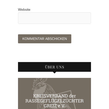
Website
ÜBER UNS