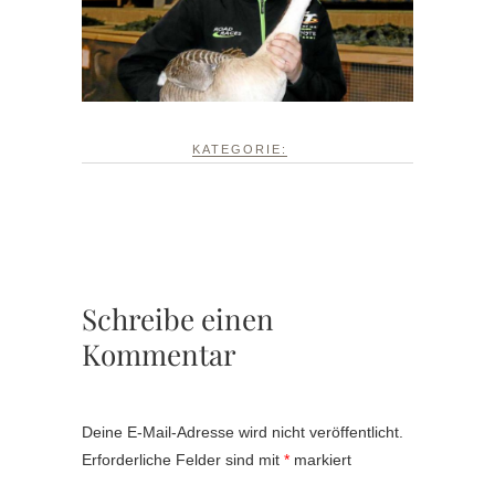
KATEGORIE:
Schreibe einen
Kommentar
Deine E-Mail-Adresse wird nicht veröffentlicht.
Erforderliche Felder sind mit
*
markiert