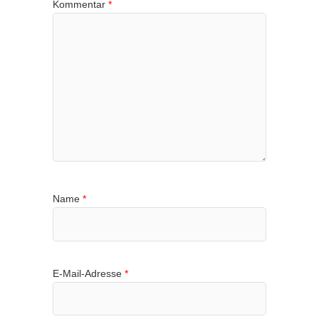
Kommentar
*
Name
*
E-Mail-Adresse
*