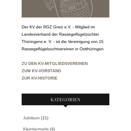
Der KV der RGZ Greiz e.V. - Mitglied im
Landesverband der Rassegeflügelzüchter
Thüringens e. V. - ist die Vereinigung von 15
Rassegeflügelzuchtvereinen in Ostthüringen.
ZU DEN KV-MITGLIEDSVEREINEN
ZUM KV-VORSTAND
ZUR KV-HISTORIE
KATEGORIEN
Jubiläum
(21)
Kleintiermarkt
(4)