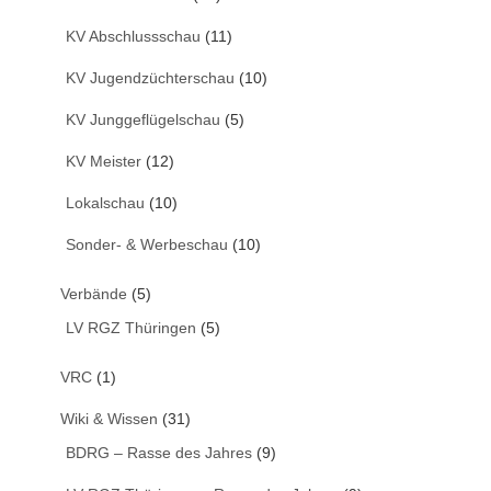
KV Abschlussschau
(11)
KV Jugendzüchterschau
(10)
KV Junggeflügelschau
(5)
KV Meister
(12)
Lokalschau
(10)
Sonder- & Werbeschau
(10)
Verbände
(5)
LV RGZ Thüringen
(5)
VRC
(1)
Wiki & Wissen
(31)
BDRG – Rasse des Jahres
(9)