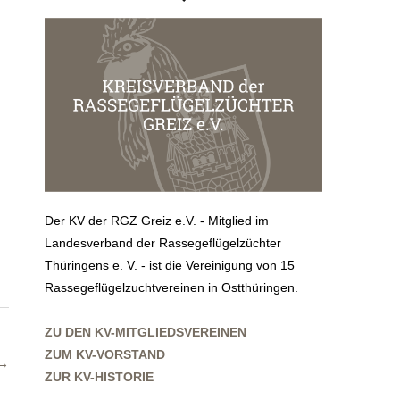
Der KV der RGZ Greiz e.V. - Mitglied im
Landesverband der Rassegeflügelzüchter
Thüringens e. V. - ist die Vereinigung von 15
Rassegeflügelzuchtvereinen in Ostthüringen.
ZU DEN KV-MITGLIEDSVEREINEN
ZUM KV-VORSTAND
 →
ZUR KV-HISTORIE