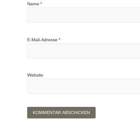
Name
*
E-Mail-Adresse
*
Website