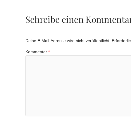
Schreibe einen Kommenta
Deine E-Mail-Adresse wird nicht veröffentlicht.
Erforderli
Kommentar
*