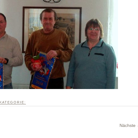
KATEGORIE:
Nächste