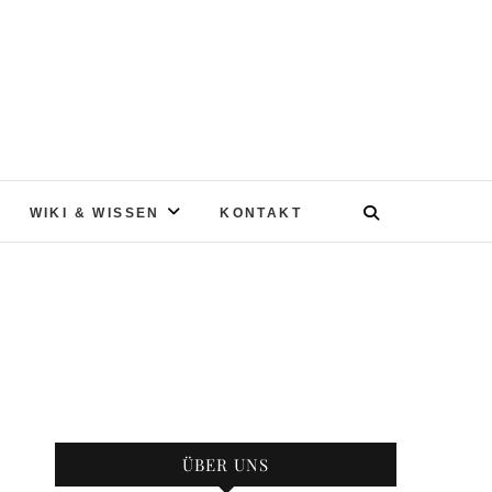
WIKI & WISSEN
KONTAKT
ÜBER UNS