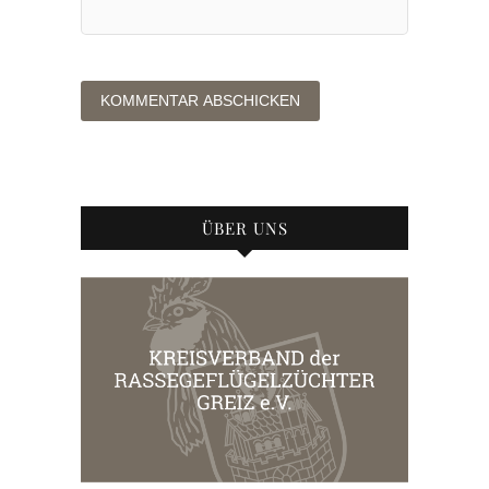
ÜBER UNS