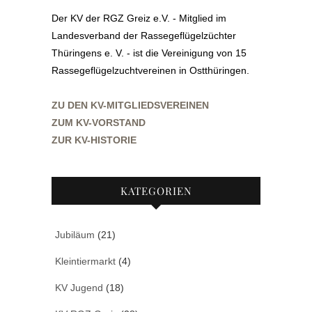
Der KV der RGZ Greiz e.V. - Mitglied im
Landesverband der Rassegeflügelzüchter
Thüringens e. V. - ist die Vereinigung von 15
Rassegeflügelzuchtvereinen in Ostthüringen.
ZU DEN KV-MITGLIEDSVEREINEN
ZUM KV-VORSTAND
ZUR KV-HISTORIE
KATEGORIEN
Jubiläum
(21)
Kleintiermarkt
(4)
KV Jugend
(18)