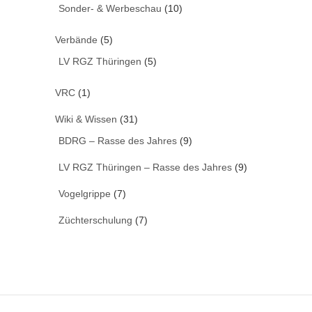
Sonder- & Werbeschau
(10)
Verbände
(5)
LV RGZ Thüringen
(5)
VRC
(1)
Wiki & Wissen
(31)
BDRG – Rasse des Jahres
(9)
LV RGZ Thüringen – Rasse des Jahres
(9)
Vogelgrippe
(7)
Züchterschulung
(7)