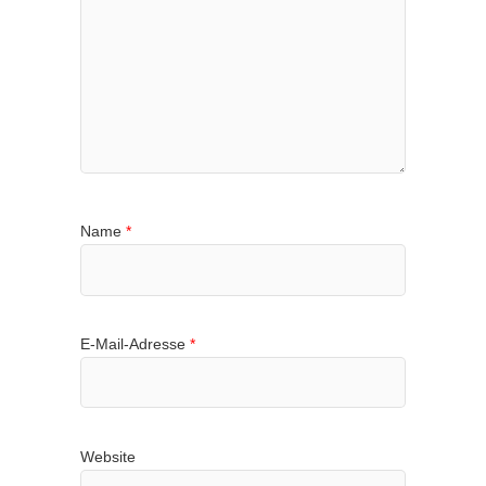
Name
*
E-Mail-Adresse
*
Website