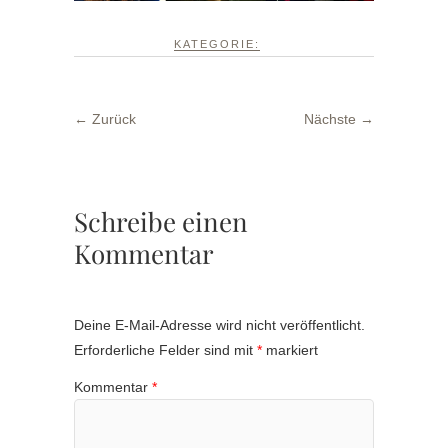
KATEGORIE:
← Zurück
Nächste →
Schreibe einen
Kommentar
Deine E-Mail-Adresse wird nicht veröffentlicht.
Erforderliche Felder sind mit
*
markiert
Kommentar
*