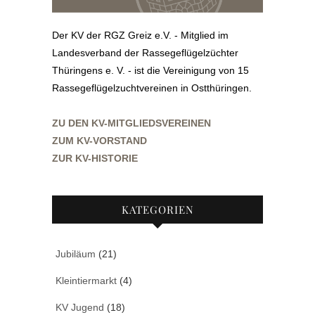
Der KV der RGZ Greiz e.V. - Mitglied im
Landesverband der Rassegeflügelzüchter
Thüringens e. V. - ist die Vereinigung von 15
Rassegeflügelzuchtvereinen in Ostthüringen.
ZU DEN KV-MITGLIEDSVEREINEN
ZUM KV-VORSTAND
ZUR KV-HISTORIE
KATEGORIEN
Jubiläum
(21)
Kleintiermarkt
(4)
KV Jugend
(18)