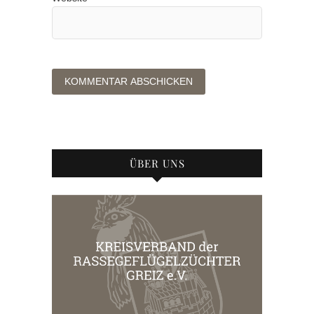
ÜBER UNS