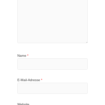
Name
*
E-Mail-Adresse
*
Website