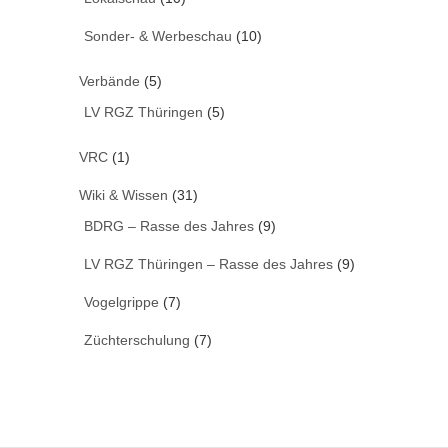
Sonder- & Werbeschau
(10)
Verbände
(5)
LV RGZ Thüringen
(5)
VRC
(1)
Wiki & Wissen
(31)
BDRG – Rasse des Jahres
(9)
LV RGZ Thüringen – Rasse des Jahres
(9)
Vogelgrippe
(7)
Züchterschulung
(7)