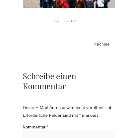
KATEGORIE:
Nächste →
Schreibe einen
Kommentar
Deine E-Mail-Adresse wird nicht veröffentlicht.
Erforderliche Felder sind mit
*
markiert
Kommentar
*