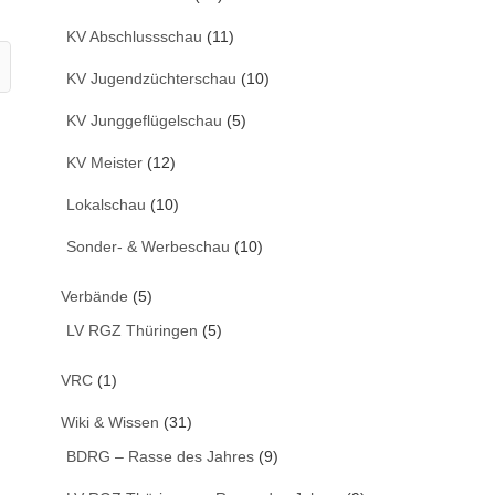
KV Abschlussschau
(11)
KV Jugendzüchterschau
(10)
KV Junggeflügelschau
(5)
KV Meister
(12)
Lokalschau
(10)
Sonder- & Werbeschau
(10)
Verbände
(5)
LV RGZ Thüringen
(5)
VRC
(1)
Wiki & Wissen
(31)
BDRG – Rasse des Jahres
(9)