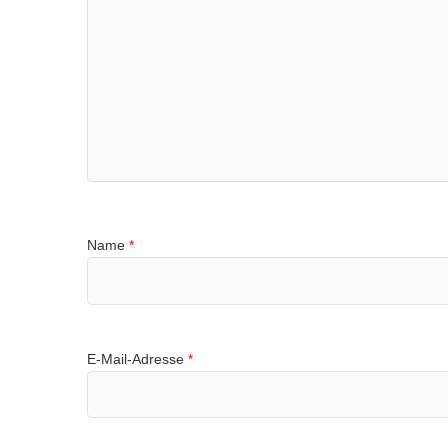
Name
*
E-Mail-Adresse
*