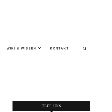
WIKI & WISSEN
KONTAKT
ÜBER UNS