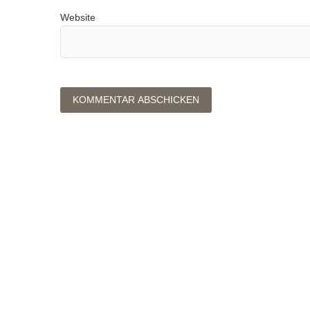
Website