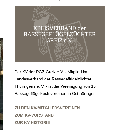
.
Der KV der RGZ Greiz e.V. - Mitglied im
Landesverband der Rassegeflügelzüchter
Thüringens e. V. - ist die Vereinigung von 15
Rassegeflügelzuchtvereinen in Ostthüringen.
ZU DEN KV-MITGLIEDSVEREINEN
ZUM KV-VORSTAND
ZUR KV-HISTORIE