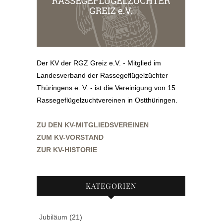
Der KV der RGZ Greiz e.V. - Mitglied im
Landesverband der Rassegeflügelzüchter
Thüringens e. V. - ist die Vereinigung von 15
Rassegeflügelzuchtvereinen in Ostthüringen.
ZU DEN KV-MITGLIEDSVEREINEN
ZUM KV-VORSTAND
ZUR KV-HISTORIE
KATEGORIEN
Jubiläum
(21)