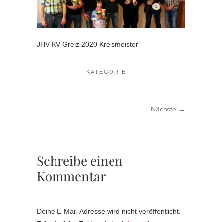
JHV KV Greiz 2020 Kreismeister
KATEGORIE:
Nächste →
Schreibe einen
Kommentar
Deine E-Mail-Adresse wird nicht veröffentlicht.