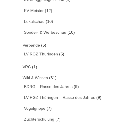
KV Meister
(12)
Lokalschau
(10)
Sonder- & Werbeschau
(10)
Verbände
(5)
LV RGZ Thüringen
(5)
VRC
(1)
Wiki & Wissen
(31)
BDRG – Rasse des Jahres
(9)
LV RGZ Thüringen – Rasse des Jahres
(9)
Vogelgrippe
(7)
Züchterschulung
(7)