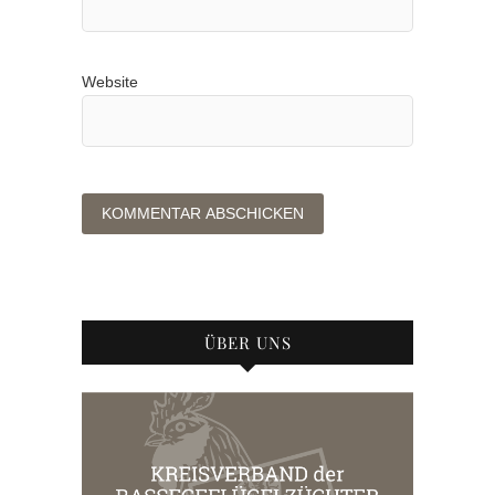
Website
ÜBER UNS