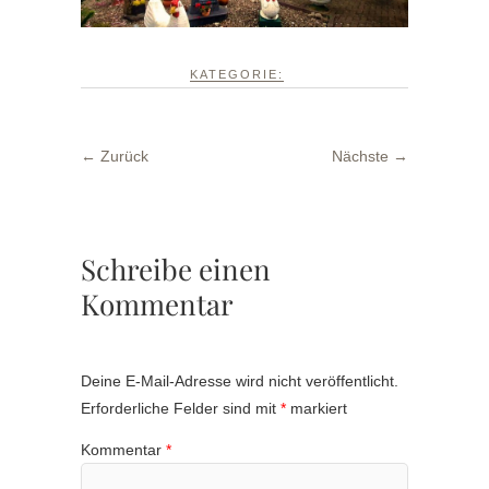
KATEGORIE:
← Zurück
Nächste →
Schreibe einen
Kommentar
Deine E-Mail-Adresse wird nicht veröffentlicht.
Erforderliche Felder sind mit
*
markiert
Kommentar
*