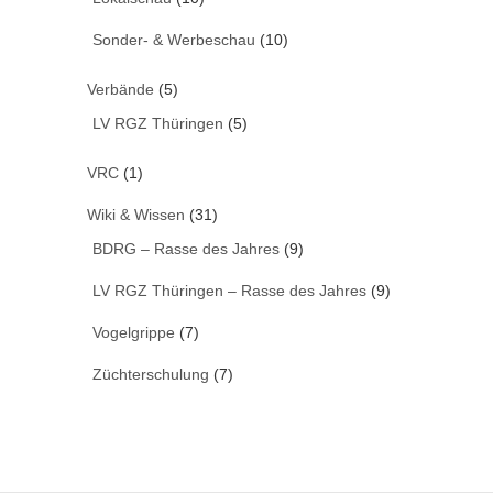
Sonder- & Werbeschau
(10)
Verbände
(5)
LV RGZ Thüringen
(5)
VRC
(1)
Wiki & Wissen
(31)
BDRG – Rasse des Jahres
(9)
LV RGZ Thüringen – Rasse des Jahres
(9)
Vogelgrippe
(7)
Züchterschulung
(7)