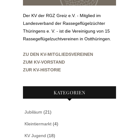
Der KV der RGZ Greiz e.V. - Mitglied im
Landesverband der Rassegeflügelzüchter
Thüringens e. V. - ist die Vereinigung von 15
Rassegeflügelzuchtvereinen in Ostthüringen.
ZU DEN KV-MITGLIEDSVEREINEN
ZUM KV-VORSTAND
ZUR KV-HISTORIE
KATEGORIEN
Jubiläum
(21)
Kleintiermarkt
(4)
KV Jugend
(18)