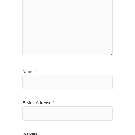
Name
*
E-Mail-Adresse
*
Website