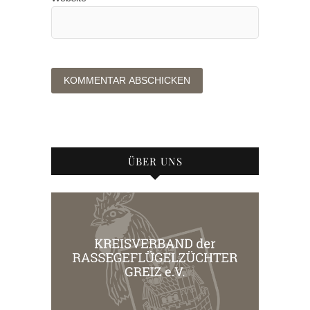
ÜBER UNS