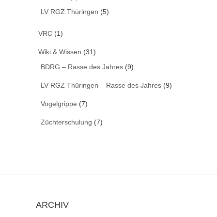
LV RGZ Thüringen
(5)
VRC
(1)
Wiki & Wissen
(31)
BDRG – Rasse des Jahres
(9)
LV RGZ Thüringen – Rasse des Jahres
(9)
Vogelgrippe
(7)
Züchterschulung
(7)
ARCHIV