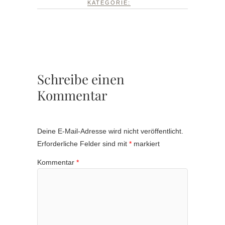
KATEGORIE:
Schreibe einen
Kommentar
Deine E-Mail-Adresse wird nicht veröffentlicht.
Erforderliche Felder sind mit
*
markiert
Kommentar
*