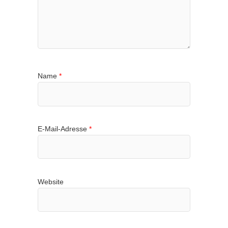
Name
*
E-Mail-Adresse
*
Website