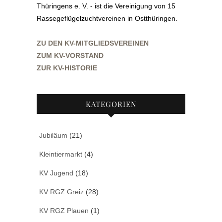
Thüringens e. V. - ist die Vereinigung von 15
Rassegeflügelzuchtvereinen in Ostthüringen.
ZU DEN KV-MITGLIEDSVEREINEN
ZUM KV-VORSTAND
ZUR KV-HISTORIE
KATEGORIEN
Jubiläum
(21)
Kleintiermarkt
(4)
KV Jugend
(18)
KV RGZ Greiz
(28)
KV RGZ Plauen
(1)