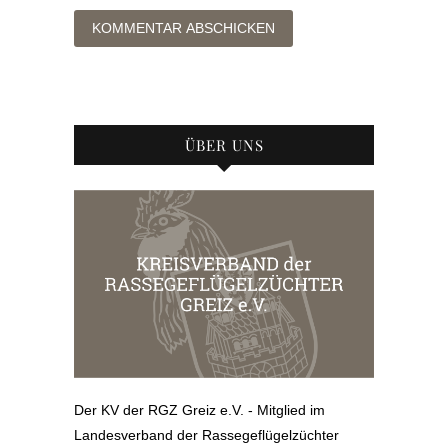
ÜBER UNS
Der KV der RGZ Greiz e.V. - Mitglied im
Landesverband der Rassegeflügelzüchter