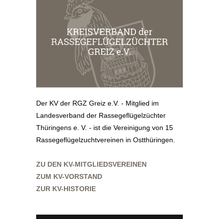
Der KV der RGZ Greiz e.V. - Mitglied im
Landesverband der Rassegeflügelzüchter
Thüringens e. V. - ist die Vereinigung von 15
Rassegeflügelzuchtvereinen in Ostthüringen.
ZU DEN KV-MITGLIEDSVEREINEN
ZUM KV-VORSTAND
ZUR KV-HISTORIE