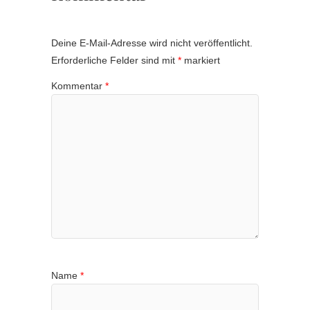
Deine E-Mail-Adresse wird nicht veröffentlicht.
Erforderliche Felder sind mit
*
markiert
Kommentar
*
Name
*