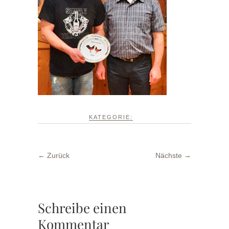
KATEGORIE:
← Zurück
Nächste →
Schreibe einen
Kommentar