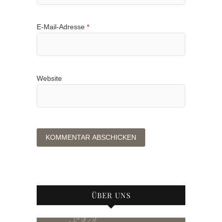
E-Mail-Adresse
*
Website
ÜBER UNS