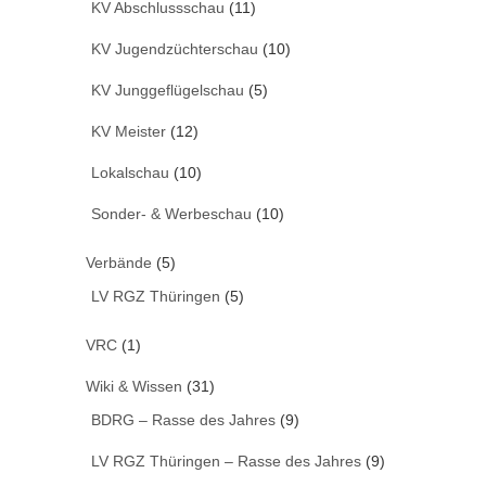
KV Abschlussschau
(11)
KV Jugendzüchterschau
(10)
KV Junggeflügelschau
(5)
KV Meister
(12)
Lokalschau
(10)
Sonder- & Werbeschau
(10)
Verbände
(5)
LV RGZ Thüringen
(5)
VRC
(1)
Wiki & Wissen
(31)
BDRG – Rasse des Jahres
(9)
LV RGZ Thüringen – Rasse des Jahres
(9)