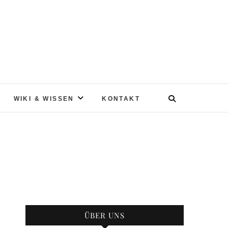
WIKI & WISSEN
KONTAKT
ÜBER UNS