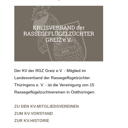
Der KV der RGZ Greiz e.V. - Mitglied im
Landesverband der Rassegeflügelzüchter
Thüringens e. V. - ist die Vereinigung von 15
Rassegeflügelzuchtvereinen in Ostthüringen.
ZU DEN KV-MITGLIEDSVEREINEN
ZUM KV-VORSTAND
ZUR KV-HISTORIE