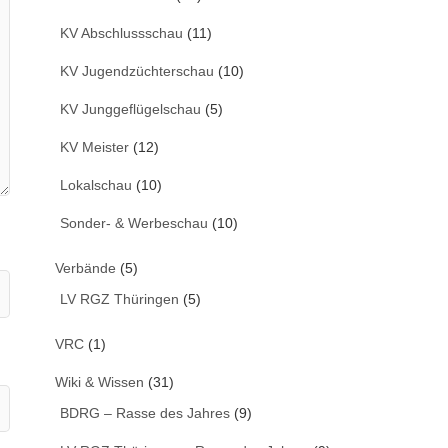
KV Abschlussschau
(11)
KV Jugendzüchterschau
(10)
KV Junggeflügelschau
(5)
KV Meister
(12)
Lokalschau
(10)
Sonder- & Werbeschau
(10)
Verbände
(5)
LV RGZ Thüringen
(5)
VRC
(1)
Wiki & Wissen
(31)
BDRG – Rasse des Jahres
(9)