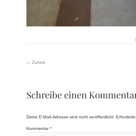
← Zurück
Schreibe einen Kommenta
Deine E-Mail-Adresse wird nicht veröffentlicht.
Erforderli
Kommentar
*