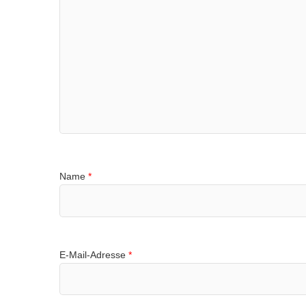
Name
*
E-Mail-Adresse
*