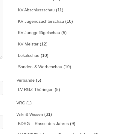
KV Abschlussschau
(11)
KV Jugendzüchterschau
(10)
KV Junggeflügelschau
(5)
KV Meister
(12)
Lokalschau
(10)
Sonder- & Werbeschau
(10)
Verbände
(5)
LV RGZ Thüringen
(5)
VRC
(1)
Wiki & Wissen
(31)
BDRG – Rasse des Jahres
(9)