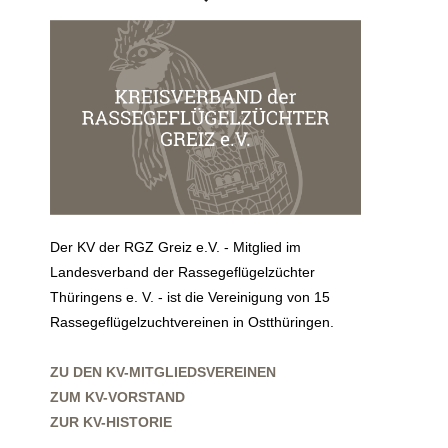
Der KV der RGZ Greiz e.V. - Mitglied im
Landesverband der Rassegeflügelzüchter
Thüringens e. V. - ist die Vereinigung von 15
Rassegeflügelzuchtvereinen in Ostthüringen.
ZU DEN KV-MITGLIEDSVEREINEN
ZUM KV-VORSTAND
ZUR KV-HISTORIE