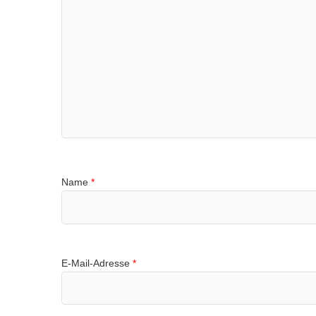
Name
*
E-Mail-Adresse
*