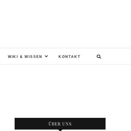
WIKI & WISSEN
KONTAKT
ÜBER UNS