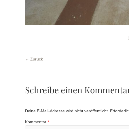
← Zurück
Schreibe einen Kommenta
Deine E-Mail-Adresse wird nicht veröffentlicht.
Erforderli
Kommentar
*