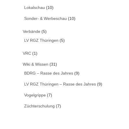
Lokalschau
(10)
Sonder- & Werbeschau
(10)
Verbände
(5)
LV RGZ Thüringen
(5)
VRC
(1)
Wiki & Wissen
(31)
BDRG – Rasse des Jahres
(9)
LV RGZ Thüringen – Rasse des Jahres
(9)
Vogelgrippe
(7)
Züchterschulung
(7)