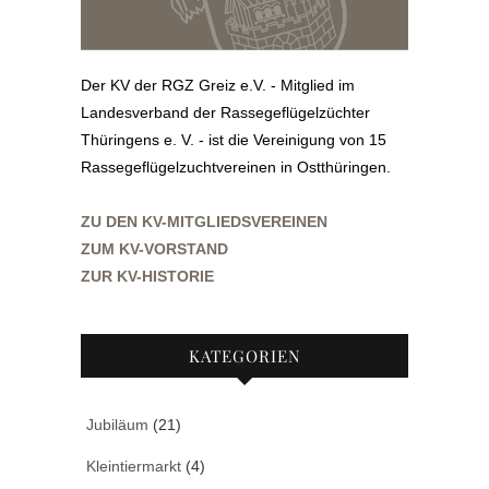
Der KV der RGZ Greiz e.V. - Mitglied im
Landesverband der Rassegeflügelzüchter
Thüringens e. V. - ist die Vereinigung von 15
Rassegeflügelzuchtvereinen in Ostthüringen.
ZU DEN KV-MITGLIEDSVEREINEN
ZUM KV-VORSTAND
ZUR KV-HISTORIE
KATEGORIEN
Jubiläum
(21)
Kleintiermarkt
(4)