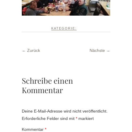
KATEGORIE:
← Zurück
Nächste →
Schreibe einen
Kommentar
Deine E-Mail-Adresse wird nicht veröffentlicht.
Erforderliche Felder sind mit
*
markiert
Kommentar
*