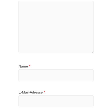
Name
*
E-Mail-Adresse
*