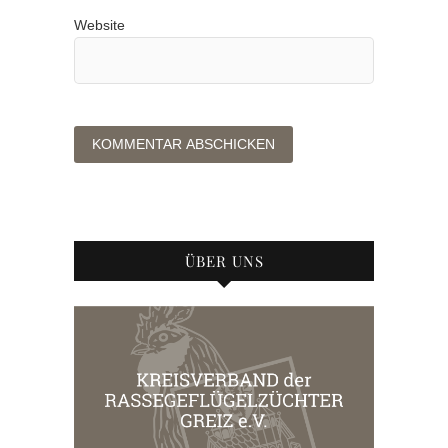
Website
ÜBER UNS