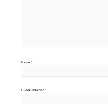
Name
*
E-Mail-Adresse
*