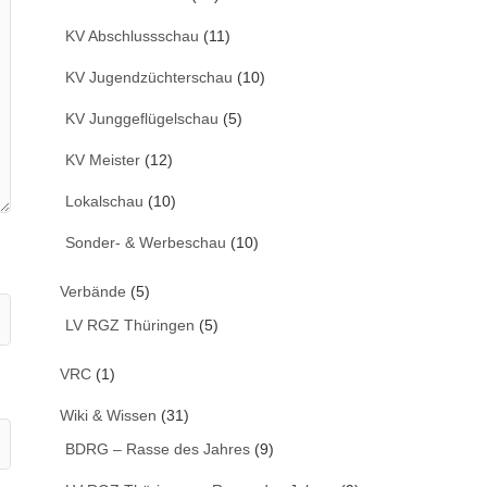
KV Abschlussschau
(11)
KV Jugendzüchterschau
(10)
KV Junggeflügelschau
(5)
KV Meister
(12)
Lokalschau
(10)
Sonder- & Werbeschau
(10)
Verbände
(5)
LV RGZ Thüringen
(5)
VRC
(1)
Wiki & Wissen
(31)
BDRG – Rasse des Jahres
(9)