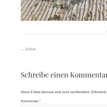
← Zurück
Schreibe einen Kommenta
Deine E-Mail-Adresse wird nicht veröffentlicht.
Erforderli
Kommentar
*