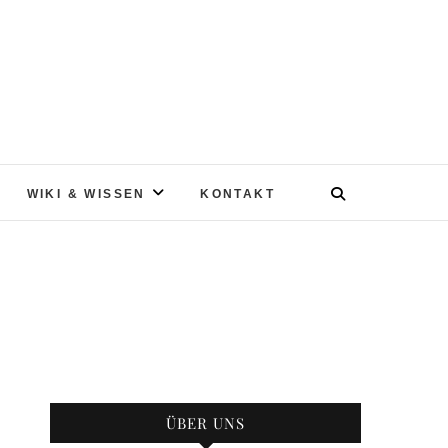
WIKI & WISSEN
KONTAKT
ÜBER UNS