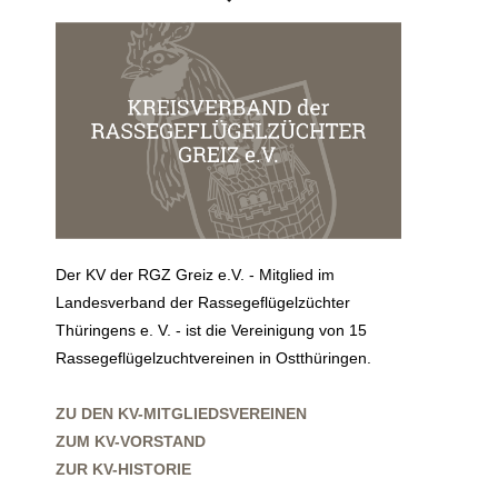
Der KV der RGZ Greiz e.V. - Mitglied im
Landesverband der Rassegeflügelzüchter
Thüringens e. V. - ist die Vereinigung von 15
Rassegeflügelzuchtvereinen in Ostthüringen.
ZU DEN KV-MITGLIEDSVEREINEN
ZUM KV-VORSTAND
ZUR KV-HISTORIE