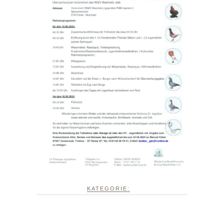
KATEGORIE: