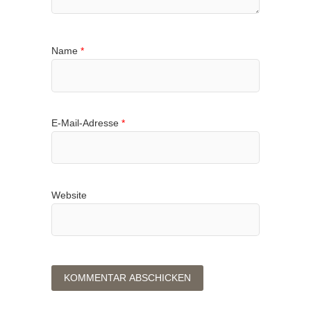
Name
*
E-Mail-Adresse
*
Website