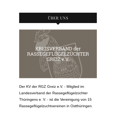
ÜBER UNS
Der KV der RGZ Greiz e.V. - Mitglied im
Landesverband der Rassegeflügelzüchter
Thüringens e. V. - ist die Vereinigung von 15
Rassegeflügelzuchtvereinen in Ostthüringen.