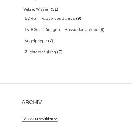
Wiki & Wissen
(31)
BDRG – Rasse des Jahres
(9)
LV RGZ Thüringen – Rasse des Jahres
(9)
Vogelgrippe
(7)
Züchterschulung
(7)
ARCHIV
Archiv