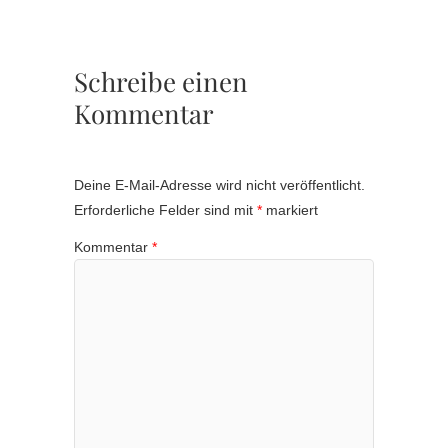
Schreibe einen
Kommentar
Deine E-Mail-Adresse wird nicht veröffentlicht.
Erforderliche Felder sind mit
*
markiert
Kommentar
*