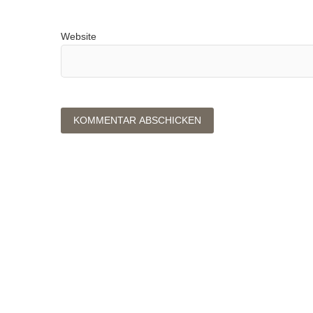
Website