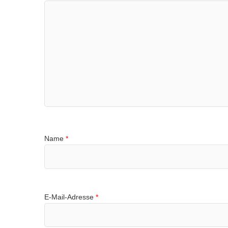
Name
*
E-Mail-Adresse
*