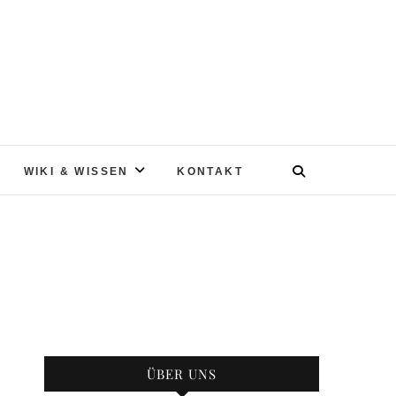
WIKI & WISSEN
KONTAKT
ÜBER UNS