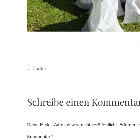
← Zurück
Schreibe einen Kommenta
Deine E-Mail-Adresse wird nicht veröffentlicht.
Erforderli
Kommentar
*