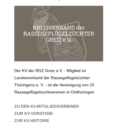
Der KV der RGZ Greiz e.V. - Mitglied im
Landesverband der Rassegeflügelzüchter
Thüringens e. V. - ist die Vereinigung von 15
Rassegeflügelzuchtvereinen in Ostthüringen.
ZU DEN KV-MITGLIEDSVEREINEN
ZUM KV-VORSTAND
ZUR KV-HISTORIE