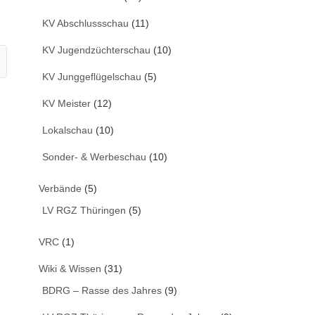
KV Abschlussschau
(11)
KV Jugendzüchterschau
(10)
KV Junggeflügelschau
(5)
KV Meister
(12)
Lokalschau
(10)
Sonder- & Werbeschau
(10)
Verbände
(5)
LV RGZ Thüringen
(5)
VRC
(1)
Wiki & Wissen
(31)
BDRG – Rasse des Jahres
(9)