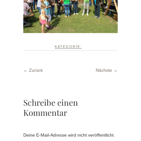
KATEGORIE:
← Zurück
Nächste →
Schreibe einen
Kommentar
Deine E-Mail-Adresse wird nicht veröffentlicht.