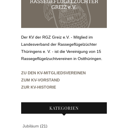
Der KV der RGZ Greiz e.V. - Mitglied im
Landesverband der Rassegeflügelzüchter
Thüringens e. V. - ist die Vereinigung von 15
Rassegeflügelzuchtvereinen in Ostthüringen.
ZU DEN KV-MITGLIEDSVEREINEN
ZUM KV-VORSTAND
ZUR KV-HISTORIE
KATEGORIEN
Jubiläum
(21)