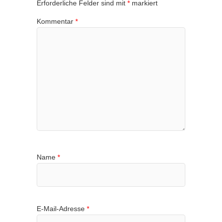
Erforderliche Felder sind mit
*
markiert
Kommentar
*
Name
*
E-Mail-Adresse
*