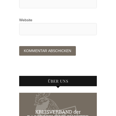
Website
ÜBER UNS