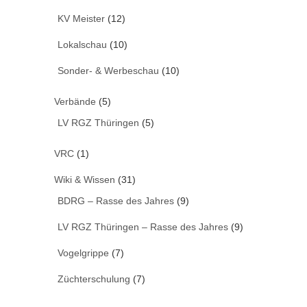
KV Meister
(12)
Lokalschau
(10)
Sonder- & Werbeschau
(10)
Verbände
(5)
LV RGZ Thüringen
(5)
VRC
(1)
Wiki & Wissen
(31)
BDRG – Rasse des Jahres
(9)
LV RGZ Thüringen – Rasse des Jahres
(9)
Vogelgrippe
(7)
Züchterschulung
(7)