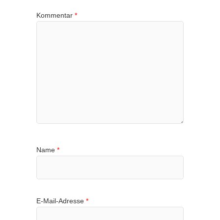
Kommentar
*
Name
*
E-Mail-Adresse
*