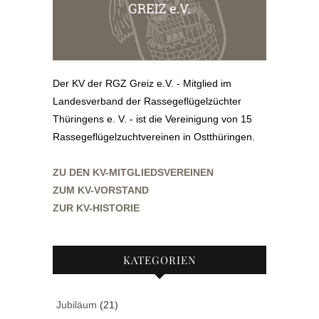
Der KV der RGZ Greiz e.V. - Mitglied im
Landesverband der Rassegeflügelzüchter
Thüringens e. V. - ist die Vereinigung von 15
Rassegeflügelzuchtvereinen in Ostthüringen.
ZU DEN KV-MITGLIEDSVEREINEN
ZUM KV-VORSTAND
ZUR KV-HISTORIE
KATEGORIEN
Jubiläum
(21)