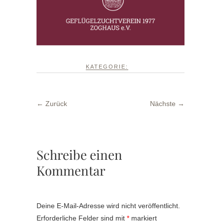
KATEGORIE:
← Zurück
Nächste →
Schreibe einen
Kommentar
Deine E-Mail-Adresse wird nicht veröffentlicht.
Erforderliche Felder sind mit
*
markiert