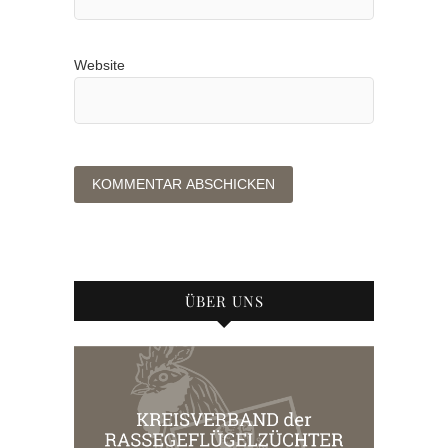
Website
ÜBER UNS