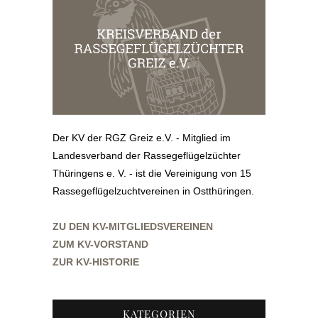
Der KV der RGZ Greiz e.V. - Mitglied im
Landesverband der Rassegeflügelzüchter
Thüringens e. V. - ist die Vereinigung von 15
Rassegeflügelzuchtvereinen in Ostthüringen.
ZU DEN KV-MITGLIEDSVEREINEN
ZUM KV-VORSTAND
ZUR KV-HISTORIE
KATEGORIEN