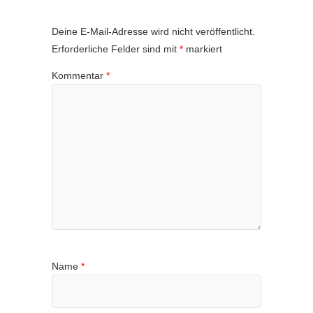
Deine E-Mail-Adresse wird nicht veröffentlicht.
Erforderliche Felder sind mit
*
markiert
Kommentar
*
Name
*