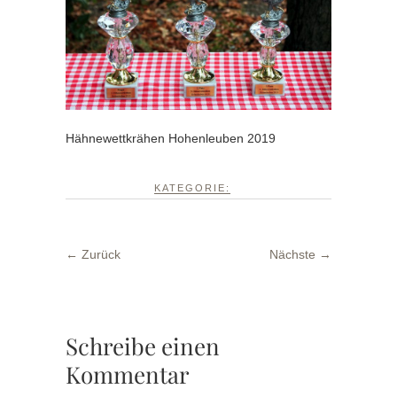
Hähnewettkrähen Hohenleuben 2019
KATEGORIE:
← Zurück
Nächste →
Schreibe einen
Kommentar