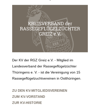
Der KV der RGZ Greiz e.V. - Mitglied im
Landesverband der Rassegeflügelzüchter
Thüringens e. V. - ist die Vereinigung von 15
Rassegeflügelzuchtvereinen in Ostthüringen.
ZU DEN KV-MITGLIEDSVEREINEN
ZUM KV-VORSTAND
ZUR KV-HISTORIE