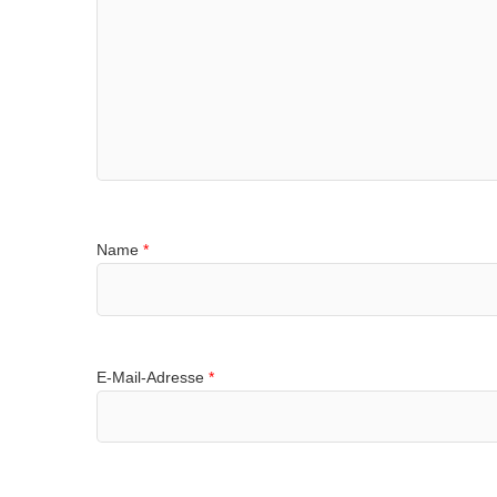
Name
*
E-Mail-Adresse
*