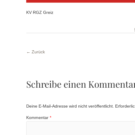
KV RGZ Greiz
← Zurück
Schreibe einen Kommenta
Deine E-Mail-Adresse wird nicht veröffentlicht.
Erforderli
Kommentar
*