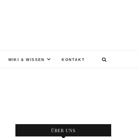
WIKI & WISSEN
KONTAKT
ÜBER UNS