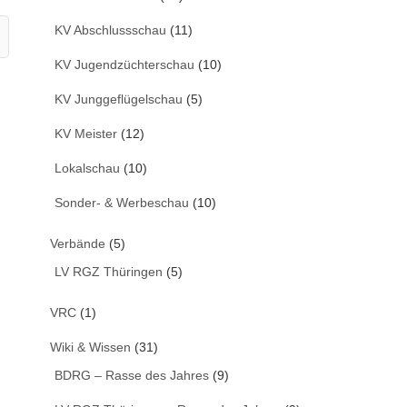
KV Abschlussschau
(11)
KV Jugendzüchterschau
(10)
KV Junggeflügelschau
(5)
KV Meister
(12)
Lokalschau
(10)
Sonder- & Werbeschau
(10)
Verbände
(5)
LV RGZ Thüringen
(5)
VRC
(1)
Wiki & Wissen
(31)
BDRG – Rasse des Jahres
(9)