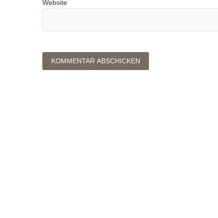
Website