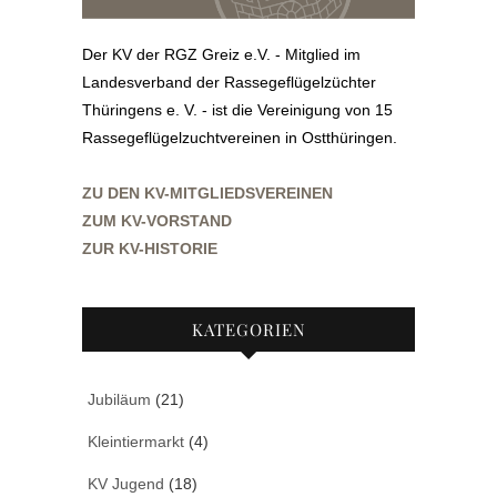
Der KV der RGZ Greiz e.V. - Mitglied im
Landesverband der Rassegeflügelzüchter
Thüringens e. V. - ist die Vereinigung von 15
Rassegeflügelzuchtvereinen in Ostthüringen.
ZU DEN KV-MITGLIEDSVEREINEN
ZUM KV-VORSTAND
ZUR KV-HISTORIE
KATEGORIEN
Jubiläum
(21)
Kleintiermarkt
(4)
KV Jugend
(18)