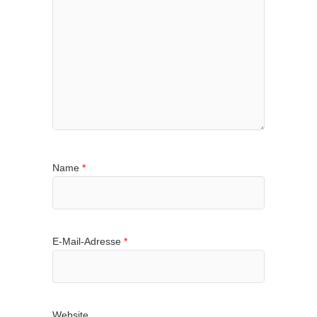
Name
*
E-Mail-Adresse
*
Website