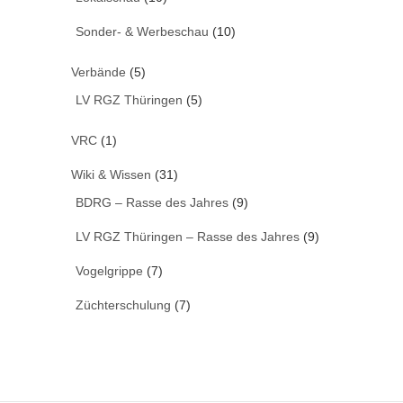
Sonder- & Werbeschau
(10)
Verbände
(5)
LV RGZ Thüringen
(5)
VRC
(1)
Wiki & Wissen
(31)
BDRG – Rasse des Jahres
(9)
LV RGZ Thüringen – Rasse des Jahres
(9)
Vogelgrippe
(7)
Züchterschulung
(7)