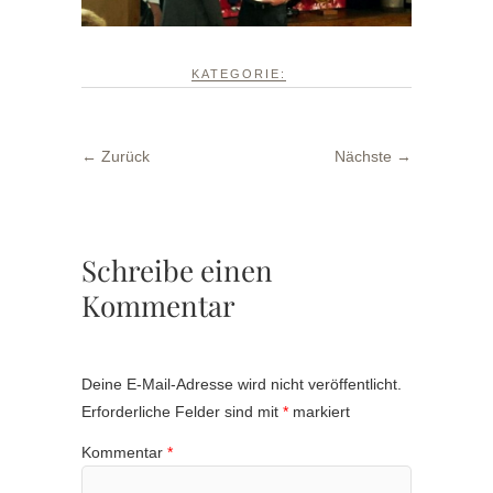
KATEGORIE:
← Zurück
Nächste →
Schreibe einen
Kommentar
Deine E-Mail-Adresse wird nicht veröffentlicht.
Erforderliche Felder sind mit
*
markiert
Kommentar
*