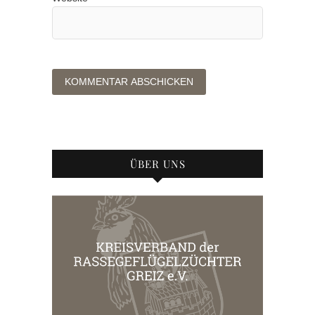
ÜBER UNS