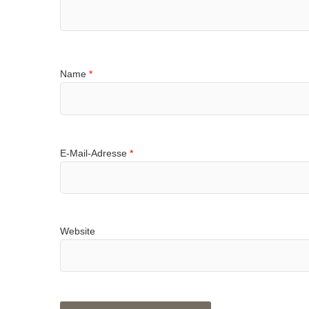
Name
*
E-Mail-Adresse
*
Website