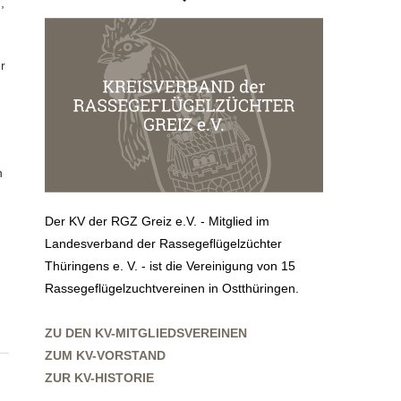
r
n
Der KV der RGZ Greiz e.V. - Mitglied im
Landesverband der Rassegeflügelzüchter
Thüringens e. V. - ist die Vereinigung von 15
Rassegeflügelzuchtvereinen in Ostthüringen.
ZU DEN KV-MITGLIEDSVEREINEN
ZUM KV-VORSTAND
ZUR KV-HISTORIE