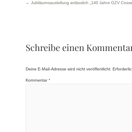
←
Jubiläumsaustellung anlässlich „140 Jahre GZV Cosse
Schreibe einen Kommenta
Deine E-Mail-Adresse wird nicht veröffentlicht.
Erforderli
Kommentar
*