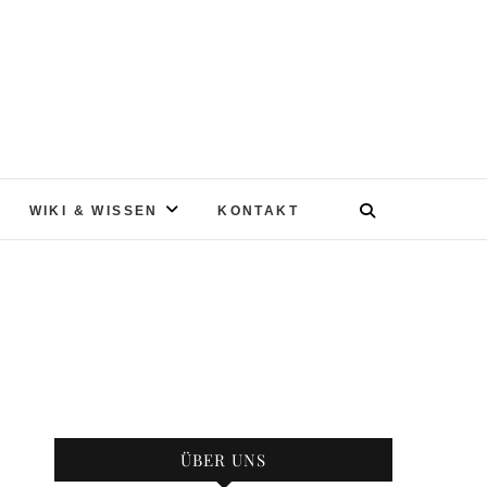
WIKI & WISSEN
KONTAKT
ÜBER UNS