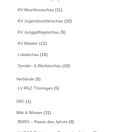
KV Abschlussschau
(11)
KV Jugendzüchterschau
(10)
KV Junggeflügelschau
(5)
KV Meister
(12)
Lokalschau
(10)
Sonder- & Werbeschau
(10)
Verbände
(5)
LV RGZ Thüringen
(5)
VRC
(1)
Wiki & Wissen
(31)
BDRG – Rasse des Jahres
(9)