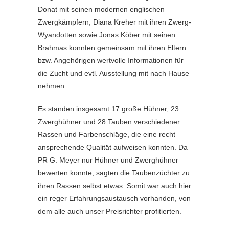
Donat mit seinen modernen englischen
Zwergkämpfern, Diana Kreher mit ihren Zwerg-
Wyandotten sowie Jonas Köber mit seinen
Brahmas konnten gemeinsam mit ihren Eltern
bzw. Angehörigen wertvolle Informationen für
die Zucht und evtl. Ausstellung mit nach Hause
nehmen.
Es standen insgesamt 17 große Hühner, 23
Zwerghühner und 28 Tauben verschiedener
Rassen und Farbenschläge, die eine recht
ansprechende Qualität aufweisen konnten. Da
PR G. Meyer nur Hühner und Zwerghühner
bewerten konnte, sagten die Taubenzüchter zu
ihren Rassen selbst etwas. Somit war auch hier
ein reger Erfahrungsaustausch vorhanden, von
dem alle auch unser Preisrichter profitierten.