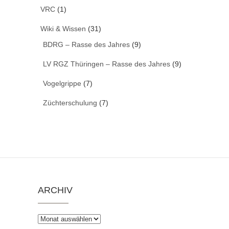
VRC
(1)
Wiki & Wissen
(31)
BDRG – Rasse des Jahres
(9)
LV RGZ Thüringen – Rasse des Jahres
(9)
Vogelgrippe
(7)
Züchterschulung
(7)
ARCHIV
Archiv