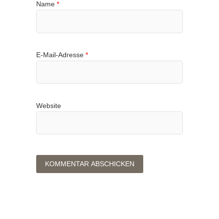
Name
*
E-Mail-Adresse
*
Website