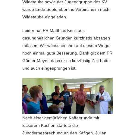
Wildetaube sowie der Jugendgruppe des KV
wurde Ende September ins Vereinsheim nach
Wildetaube eingeladen.
Leider hat PR Matthias Knoll aus
gesundheitlichen Gründen kurzfristig absagen
müssen. Wir wünschen ihm auf diesem Wege
noch einmal gute Besserung. Dank gilt dem PR
Günter Meyer, dass er so kurzfristig Zeit hatte
und auch eingesprungen ist.
Nach einer gemütlichen Kaffeerunde mit
leckerem Kuchen startete die
Jungtierbesprechung an den Käfigen. Julian