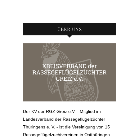
ÜBER UNS
Der KV der RGZ Greiz e.V. - Mitglied im
Landesverband der Rassegeflügelzüchter
Thüringens e. V. - ist die Vereinigung von 15
Rassegeflügelzuchtvereinen in Ostthüringen.