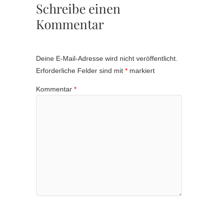
Schreibe einen
Kommentar
Deine E-Mail-Adresse wird nicht veröffentlicht.
Erforderliche Felder sind mit
*
markiert
Kommentar
*