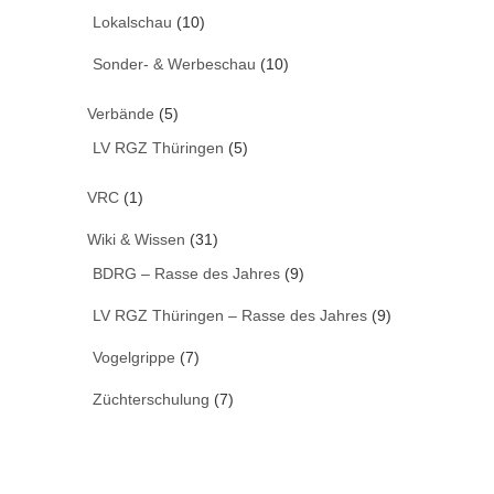
Lokalschau
(10)
Sonder- & Werbeschau
(10)
Verbände
(5)
LV RGZ Thüringen
(5)
VRC
(1)
Wiki & Wissen
(31)
BDRG – Rasse des Jahres
(9)
LV RGZ Thüringen – Rasse des Jahres
(9)
Vogelgrippe
(7)
Züchterschulung
(7)