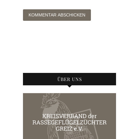
ÜBER UNS