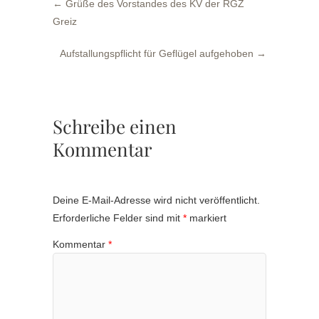
←
Grüße des Vorstandes des KV der RGZ
Greiz
Aufstallungspflicht für Geflügel aufgehoben
→
Schreibe einen
Kommentar
Deine E-Mail-Adresse wird nicht veröffentlicht.
Erforderliche Felder sind mit
*
markiert
Kommentar
*