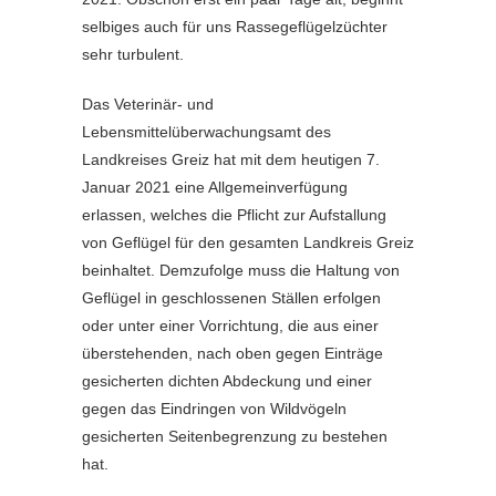
selbiges auch für uns Rassegeflügelzüchter
sehr turbulent.
Das Veterinär- und
Lebensmittelüberwachungsamt des
Landkreises Greiz hat mit dem heutigen 7.
Januar 2021 eine Allgemeinverfügung
erlassen, welches die Pflicht zur Aufstallung
von Geflügel für den gesamten Landkreis Greiz
beinhaltet. Demzufolge muss die Haltung von
Geflügel in geschlossenen Ställen erfolgen
oder unter einer Vorrichtung, die aus einer
überstehenden, nach oben gegen Einträge
gesicherten dichten Abdeckung und einer
gegen das Eindringen von Wildvögeln
gesicherten Seitenbegrenzung zu bestehen
hat.