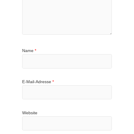
Name
*
E-Mail-Adresse
*
Website