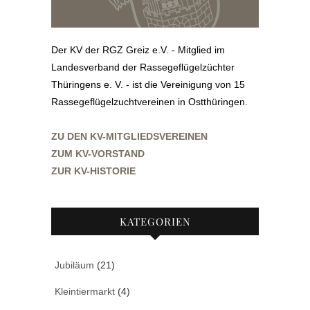
Der KV der RGZ Greiz e.V. - Mitglied im
Landesverband der Rassegeflügelzüchter
Thüringens e. V. - ist die Vereinigung von 15
Rassegeflügelzuchtvereinen in Ostthüringen.
ZU DEN KV-MITGLIEDSVEREINEN
ZUM KV-VORSTAND
ZUR KV-HISTORIE
KATEGORIEN
Jubiläum
(21)
Kleintiermarkt
(4)