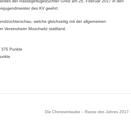
isjugendmeister des KV geehrt.
gendzüchterschau, welche gleichzeitig mit der allgemeinen
m Vereinsheim Moschwitz stattfand.
/ 375 Punkte
Punkte
Die Chinesentaube – Rasse des Jahres 2017