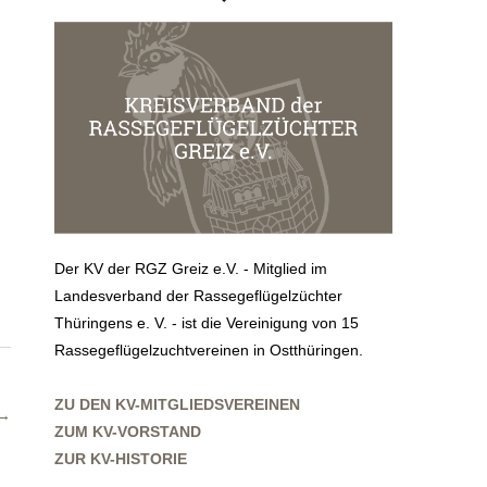
Der KV der RGZ Greiz e.V. - Mitglied im
Landesverband der Rassegeflügelzüchter
Thüringens e. V. - ist die Vereinigung von 15
Rassegeflügelzuchtvereinen in Ostthüringen.
ZU DEN KV-MITGLIEDSVEREINEN
→
ZUM KV-VORSTAND
ZUR KV-HISTORIE