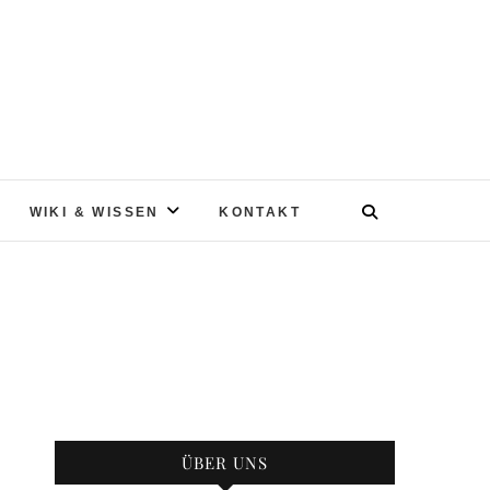
WIKI & WISSEN
KONTAKT
ÜBER UNS