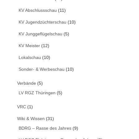
KV Abschlussschau
(11)
KV Jugendzüchterschau
(10)
KV Junggeflügelschau
(5)
KV Meister
(12)
Lokalschau
(10)
Sonder- & Werbeschau
(10)
Verbände
(5)
LV RGZ Thüringen
(5)
VRC
(1)
Wiki & Wissen
(31)
BDRG – Rasse des Jahres
(9)