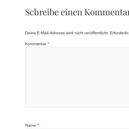
Schreibe einen Kommenta
Deine E-Mail-Adresse wird nicht veröffentlicht.
Erforderli
Kommentar
*
Name
*