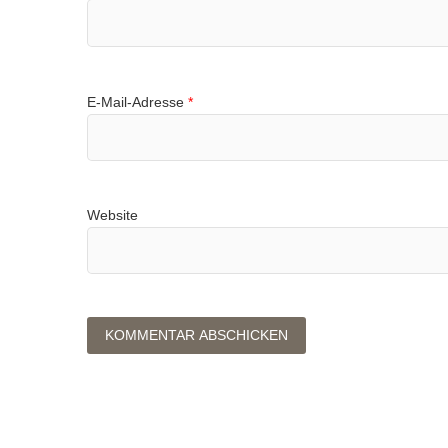
E-Mail-Adresse
*
Website